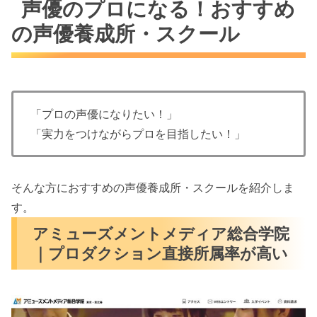
声優のプロになる！おすすめ
の声優養成所・スクール
「プロの声優になりたい！」
「実力をつけながらプロを目指したい！」
そんな方におすすめの声優養成所・スクールを紹介しま
す。
アミューズメントメディア総合学院
｜プロダクション直接所属率が高い