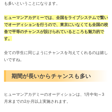
も多いということになります。
ヒューマンアカデミーでは、全国をライブシステムで繋い
でオーディションを行うので、東京にいなくても全国の校
舎で平等のチャンスが設けられているところも魅力的で
す。
全ての学生に同じようにチャンスを与えてくれるのは嬉し
いですね。
期間が長いからチャンスも多い
ヒューマンアカデミーのオーディションは、1月中旬～3
月末までの2か月以上実施されます。