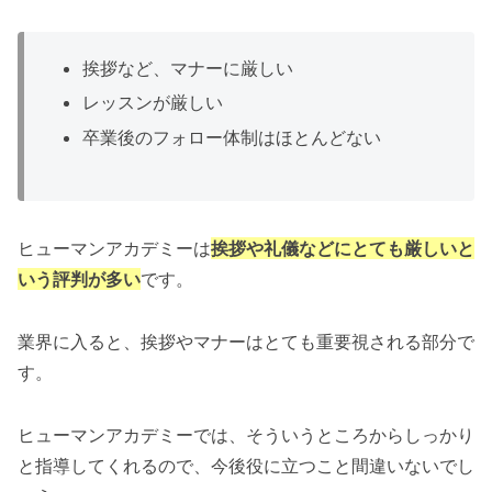
挨拶など、マナーに厳しい
レッスンが厳しい
卒業後のフォロー体制はほとんどない
ヒューマンアカデミーは
挨拶や礼儀などにとても厳しいと
いう評判が多い
です。
業界に入ると、挨拶やマナーはとても重要視される部分で
す。
ヒューマンアカデミーでは、そういうところからしっかり
と指導してくれるので、今後役に立つこと間違いないでし