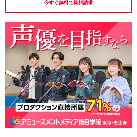
今すぐ無料で資料請求