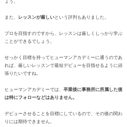
ょう。
また、
レッスンが厳しい
という評判もありました。
プロを目指すのですから、レッスンは厳しくしっかり学ぶ
ことができるでしょう。
せっかく目標を持ってヒューマンアカデミーに通うのであ
れば、厳しいレッスンで最短デビューを目指せるように頑
張りたいですね。
ヒューマンアカデミーでは、
卒業後に事務所に所属した後
は特にフォローなどはありません。
デビューさせることを目標にしているので、その後の関わ
りには期待できません。