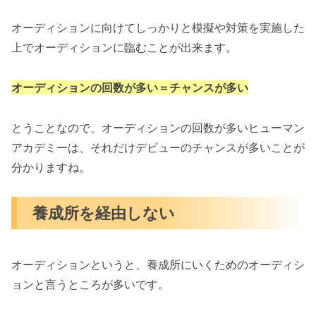
オーディションに向けてしっかりと模擬や対策を実施した
上でオーディションに臨むことが出来ます。
オーディションの回数が多い＝チャンスが多い
とうことなので、オーディションの回数が多いヒューマン
アカデミーは、それだけデビューのチャンスが多いことが
分かりますね。
養成所を経由しない
オーディションというと、養成所にいくためのオーディシ
ョンと言うところが多いです。