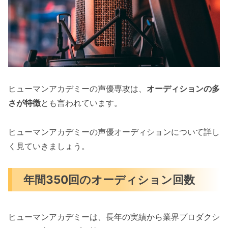
ヒューマンアカデミーの声優専攻は、
オーディションの多
さが特徴
とも言われています。
ヒューマンアカデミーの声優オーディションについて詳し
く見ていきましょう。
年間350回のオーディション回数
ヒューマンアカデミーは、長年の実績から業界プロダクシ