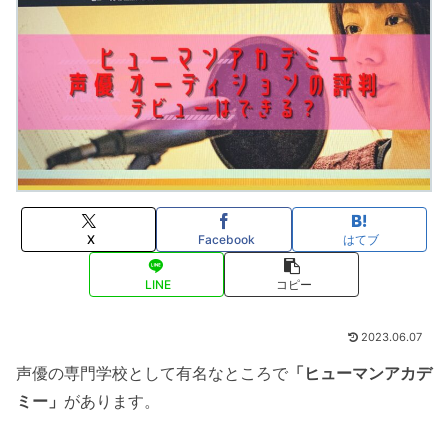
X
Facebook
はてブ
LINE
コピー
2023.06.07
声優の専門学校として有名なところで
「ヒューマンアカデ
ミー」
があります。