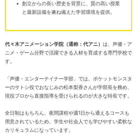
創立からの長い歴史を背景に、質の高い授業
と最新設備を兼ね備えた学習環境を提供。
代々木アニメーション学院（通称：代アニ）
は、声優・ア
ニメ・ゲーム分野で活躍できる人材を育成する専門学校で
す。
「声優・エンターテイナー学部」では、ポケットモンスタ
ーのサトシ役でおなじみの松本梨香さんが学部長を務め、
現役プロから直接指導を受けられるのが大きな特長です。
全日制はもちろん、夜間課程や週1日から通えるコースも
用意されているため、学生や社会人でも学びやすい柔軟な
カリキュラムになっています。