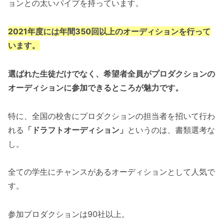
ョンとの太いパイプを持っています。
2021年度には年間350回以上のオーディションを行って
います。
選ばれた生徒だけでなく、希望者全員がプロダクションの
オーディションに参加できるところが魅力です。
特に、全国の校舎にプロダクションの担当者を招いて行わ
れる
「ドラフトオーディション」
というのは、書類選考な
し。
全ての学生にチャンスがあるオーディションとして人気で
す。
参加プロダクションは90社以上。