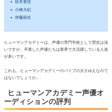
紡木吏佐
小林大紀
伊藤節生
ヒューマンアカデミーは、声優の専門学校として歴史は浅
いですが、卒業した声優たちは業界で大活躍している人達
が多いです。
これも、ヒューマンアカデミーのパイプの太さゆえなので
はないでしょうか。
ヒューマンアカデミー声優オ
ーディションの評判