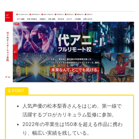
人気声優の松本梨香さんをはじめ、第一線で
活躍するプロがカリキュラム監修に参加。
2022年の卒業生は150本を超える作品に携わ
り、幅広い実績を残している。