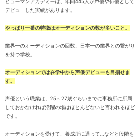
ヒューマンアカデミーは、年間445人が声優や俳優として
デビューした実績があります。
やっぱり一番の特徴はオーディションの数が多いこと。
業界一のオーディションの回数、日本一の業界との繋がり
を持つ学校。
オーディションでは在学中から声優デビューも目指せま
す。
声優という職業は、25～27歳ぐらいまでに事務所に所属
しておかなければ活躍の場はほとんどないと言われるほど
です。
オーディションを受けて、養成所に通って…などと段階を