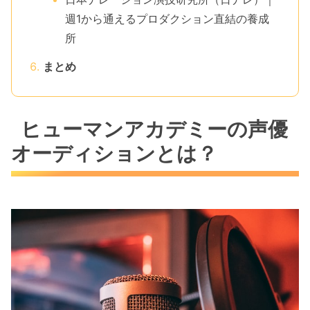
週1から通えるプロダクション直結の養成
所
まとめ
ヒューマンアカデミーの声優
オーディションとは？