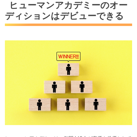
ヒューマンアカデミーのオー
ディションはデビューできる