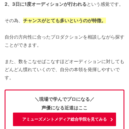
2、3日に1度オーディションが行われる
という感覚です。
その為、
チャンスがとても多いというのが特徴。
自分の方向性に合ったプロダクションを相談しながら探す
ことができます。
また、数をこなせばこなすほどオーディションに対しても
どんどん慣れていくので、自分の本領を発揮しやすいで
す。
＼現場で学んでプロになる／
声優になる近道はここ
アミューズメントメディア総合学院を見てみる