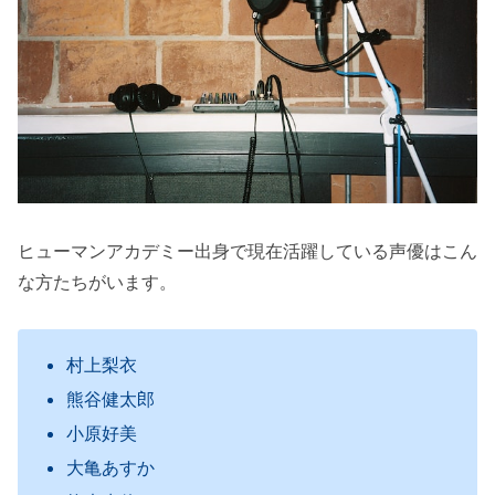
ヒューマンアカデミー出身で現在活躍している声優はこん
な方たちがいます。
村上梨衣
熊谷健太郎
小原好美
大亀あすか