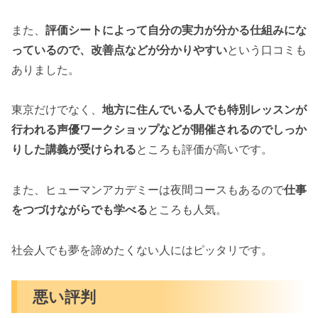
また、
評価シートによって自分の実力が分かる仕組みにな
っているので、改善点などが分かりやすい
という口コミも
ありました。
東京だけでなく、
地方に住んでいる人でも特別レッスンが
行われる声優ワークショップなどが開催されるのでしっか
りした講義が受けられる
ところも評価が高いです。
また、ヒューマンアカデミーは夜間コースもあるので
仕事
をつづけながらでも学べる
ところも人気。
社会人でも夢を諦めたくない人にはピッタリです。
悪い評判