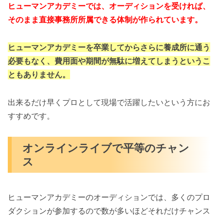
ヒューマンアカデミーでは、オーディションを受ければ、
そのまま直接事務所所属できる体制が作られています。
ヒューマンアカデミーを卒業してからさらに養成所に通う
必要もなく、費用面や期間が無駄に増えてしまうというこ
ともありません。
出来るだけ早くプロとして現場で活躍したいという方にお
すすめです。
オンラインライブで平等のチャン
ス
ヒューマンアカデミーのオーディションでは、多くのプロ
ダクションが参加するので数が多いほどそれだけチャンス