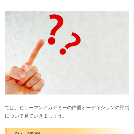
では、ヒューマンアカデミーの声優オーディションの評判
について見ていきましょう。