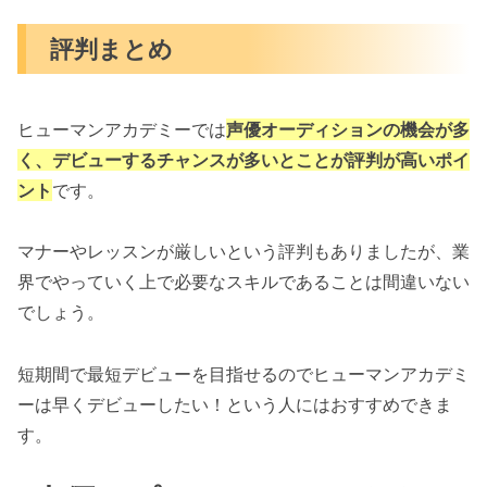
評判まとめ
ヒューマンアカデミーでは
声優オーディションの機会が多
く、デビューするチャンスが多いとことが評判が高いポイ
ント
です。
マナーやレッスンが厳しいという評判もありましたが、業
界でやっていく上で必要なスキルであることは間違いない
でしょう。
短期間で最短デビューを目指せるのでヒューマンアカデミ
ーは早くデビューしたい！という人にはおすすめできま
す。