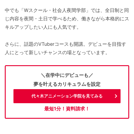
中でも「Wスクール・社会人夜間学部」では、全日制と同
じ内容を夜間・土日で学べるため、働きながら本格的にス
キルアップしたい人にも人気です。
さらに、話題のVTuberコースも開講。デビューを目指す
人にとって新しいチャンスの場となっています。
＼在学中にデビューも／
夢を叶えるカリキュラムを設定
代々木アニメーション学院を見てみる
最短1分！資料請求！