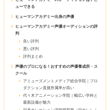
ューできる
ヒューマンアカデミー出身の声優
ヒューマンアカデミー声優オーディションの評
判
良い評判
悪い評判
評判まとめ
声優のプロになる！おすすめの声優養成所・ス
クール
アミューズメントメディア総合学院｜プロ
ダクション直接所属率が高い
代々木アニメーション学院｜幅広い学科と
最新設備が魅力
日本ナレーション演技研究所（日ナレ）｜