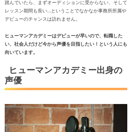
踏んでいたら、まずオーディションに受からない、そして
レッスン期間も長い…ということでなかなか事務所所属や
デビューのチャンスは訪れません。
ヒューマンアカデミーはデビューが早いので、転職した
い、社会人だけど今から声優を目指したい！という人にも
向いています。
ヒューマンアカデミー出身の
声優