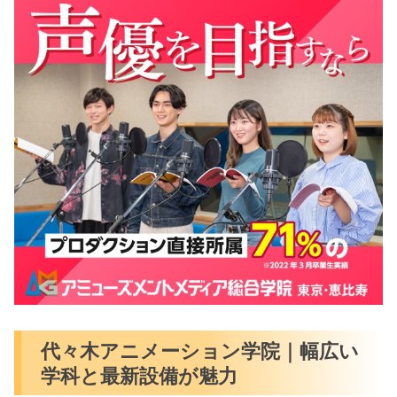
代々木アニメーション学院｜幅広い
学科と最新設備が魅力