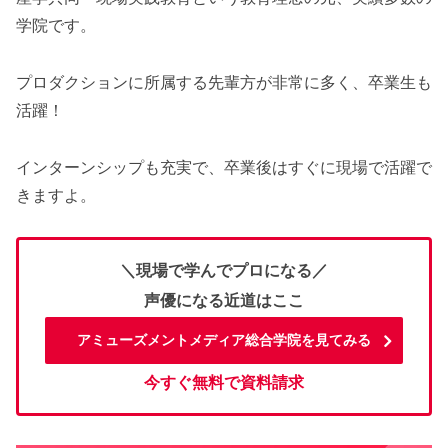
学院です。
プロダクションに所属する先輩方が非常に多く、卒業生も
活躍！
インターンシップも充実で、卒業後はすぐに現場で活躍で
きますよ。
＼現場で学んでプロになる／
声優になる近道はここ
アミューズメントメディア総合学院を見てみる
今すぐ無料で資料請求