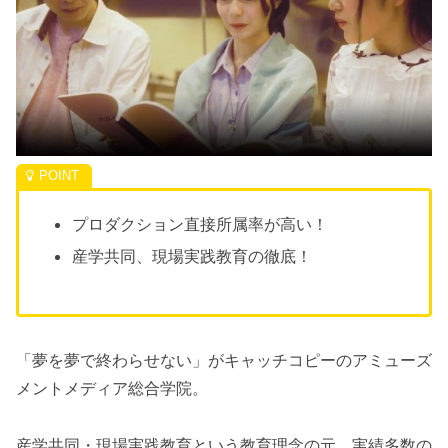
プロダクション直接所属率が高い！
産学共同、現場実践教育の徹底！
「夢を夢で終わらせない」がキャッチコピーのアミューズ
メントメディア総合学院。
産学共同・現場実践教育という教育理念の元、実績多数の