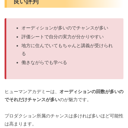
良い評判
オーディションが多いのでチャンスが多い
評価シートで自分の実力が分かりやすい
地方に住んでいてもちゃんと講義が受けられ
る
働きながらでも学べる
ヒューマンアカデミーは、
オーディションの回数が多いの
でそれだけチャンスが多い
のが魅力です。
プロダクション所属のチャンスは多ければ多いほど可能性
は高まります。