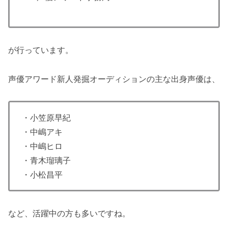
が行っています。
声優アワード新人発掘オーディションの主な出身声優は、
・小笠原早紀
・中嶋アキ
・中嶋ヒロ
・青木瑠璃子
・小松昌平
など、活躍中の方も多いですね。