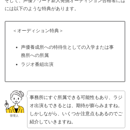
そして、声優アワード新人発掘オーディション合格者には
には以下のような特典があります。
＜オーディション特典＞
声優養成所への特待生としての入学または事
務所への所属
ラジオ番組出演
事務所にすぐ所属できる可能性もあり、ラジ
オ出演もできるとは、期待が膨らみますね。
しかしながら、いくつか注意点もあるのでご
管理人
紹介していきますね。