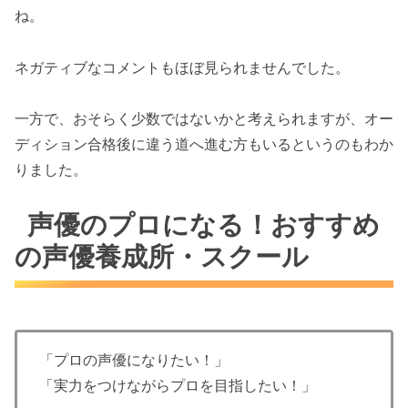
ね。
ネガティブなコメントもほぼ見られませんでした。
一方で、おそらく少数ではないかと考えられますが、オー
ディション合格後に違う道へ進む方もいるというのもわか
りました。
声優のプロになる！おすすめ
の声優養成所・スクール
「プロの声優になりたい！」
「実力をつけながらプロを目指したい！」