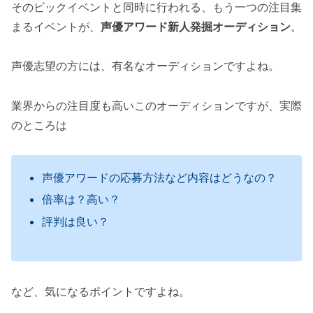
そのビックイベントと同時に行われる、もう一つの注目集
まるイベントが、
声優アワード新人発掘オーディション
。
声優志望の方には、有名なオーディションですよね。
業界からの注目度も高いこのオーディションですが、実際
のところは
声優アワードの応募方法など内容はどうなの？
倍率は？高い？
評判は良い？
など、気になるポイントですよね。