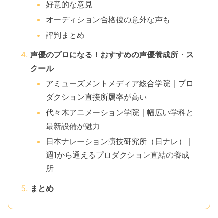
好意的な意見
オーディション合格後の意外な声も
評判まとめ
声優のプロになる！おすすめの声優養成所・ス
クール
アミューズメントメディア総合学院｜プロ
ダクション直接所属率が高い
代々木アニメーション学院｜幅広い学科と
最新設備が魅力
日本ナレーション演技研究所（日ナレ）｜
週1から通えるプロダクション直結の養成
所
まとめ