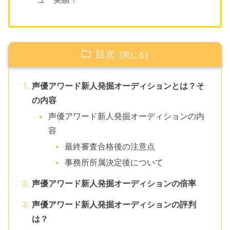
目次
声優アワード新人発掘オーディションとは？そ
の内容
声優アワード新人発掘オーディションの内
容
最終審査合格後の注意点
事務所所属決定後について
声優アワード新人発掘オーディションの倍率
声優アワード新人発掘オーディションの評判
は？