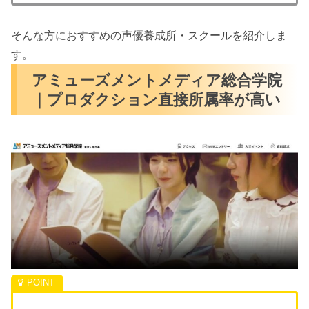
そんな方におすすめの声優養成所・スクールを紹介しま
す。
アミューズメントメディア総合学院
｜プロダクション直接所属率が高い