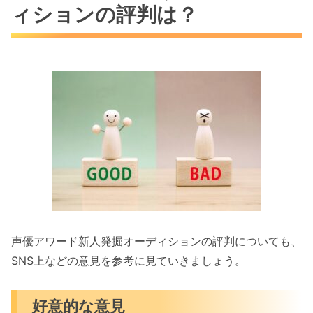
ィションの評判は？
声優アワード新人発掘オーディションの評判についても、
SNS上などの意見を参考に見ていきましょう。
好意的な意見