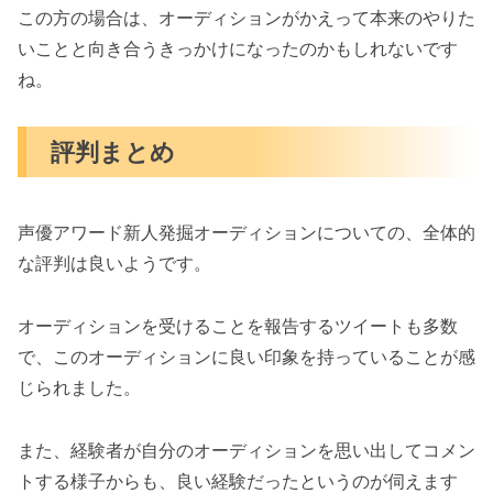
この方の場合は、オーディションがかえって本来のやりた
いことと向き合うきっかけになったのかもしれないです
ね。
評判まとめ
声優アワード新人発掘オーディションについての、全体的
な評判は良いようです。
オーディションを受けることを報告するツイートも多数
で、このオーディションに良い印象を持っていることが感
じられました。
また、経験者が自分のオーディションを思い出してコメン
トする様子からも、良い経験だったというのが伺えます