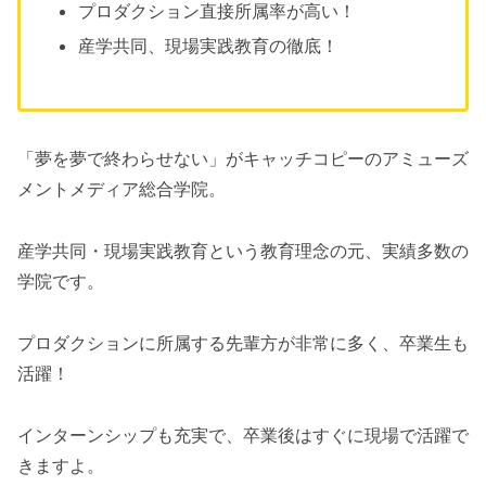
プロダクション直接所属率が高い！
産学共同、現場実践教育の徹底！
「夢を夢で終わらせない」がキャッチコピーのアミューズ
メントメディア総合学院。
産学共同・現場実践教育という教育理念の元、実績多数の
学院です。
プロダクションに所属する先輩方が非常に多く、卒業生も
活躍！
インターンシップも充実で、卒業後はすぐに現場で活躍で
きますよ。