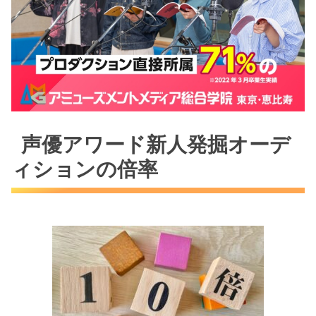
声優アワード新人発掘オーデ
ィションの倍率