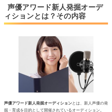
声優アワード新人発掘オーデ
ィションとは？その内容
声優アワード新人発掘オーディション
とは、新人声優の発
掘・育成を目的として開催されているオーディション。