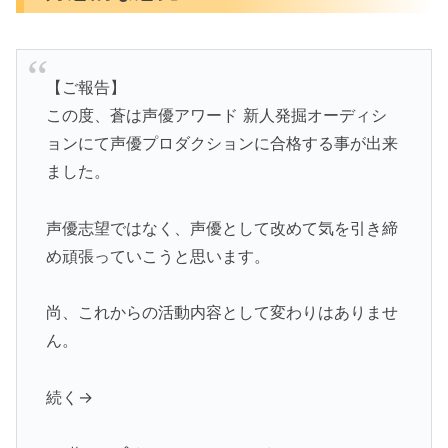
【ご報告】
この度、蒼は声優アワード 新人発掘オーディシ
ョンにて声優プロダクションに合格する事が出来
ました。
声優志望ではなく、声優として改めて気を引き締
め頑張っていこうと思います。
尚、これからの活動内容として変わりはありませ
ん。
続く→