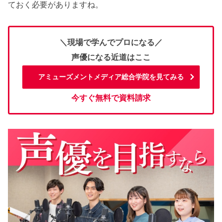
ておく必要がありますね。
＼現場で学んでプロになる／
声優になる近道はここ
アミューズメントメディア総合学院を見てみる
今すぐ無料で資料請求