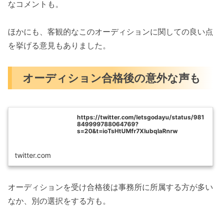
なコメントも。
ほかにも、客観的なこのオーディションに関しての良い点
を挙げる意見もありました。
オーディション合格後の意外な声も
https://twitter.com/letsgodayu/status/981
849999788064769?
s=20&t=ioTsHtUMfr7XIubqIaRnrw
twitter.com
オーディションを受け合格後は事務所に所属する方が多い
なか、別の選択をする方も。