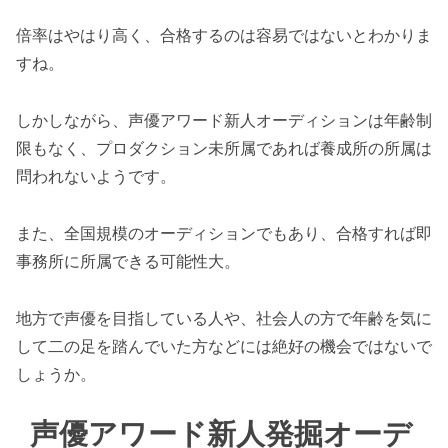
倍率はやはり高く、合格するのは容易ではないとわかりま
すね。
しかしながら、声優アワード新人オーディションは年齢制
限もなく、プロダクション未所属であれば養成所の所属は
問われないようです。
また、全国規模のオーディションでもあり、合格すれば即
事務所に所属できる可能性大。
地方で声優を目指している人や、社会人の方で年齢を気に
して二の足を踏んでいた方などには絶好の機会ではないで
しょうか。
声優アワード新人発掘オーデ