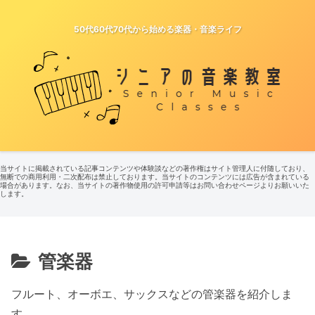
50代60代70代から始める楽器・音楽ライフ
当サイトに掲載されている記事コンテンツや体験談などの著作権はサイト管理人に付随しており、
無断での商用利用・二次配布は禁止しております。当サイトのコンテンツには広告が含まれている
場合があります。なお、当サイトの著作物使用の許可申請等はお問い合わせページよりお願いいた
します。
管楽器
フルート、オーボエ、サックスなどの管楽器を紹介しま
す。