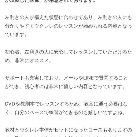
左利きの人が構えた状態に合わせてあり、左利きの人にも
分かりやすくウクレレのレッスンが始められる内容となっ
ています。
初心者、左利きの人に安心してレッスンしていただけるた
め、非常にオススメ。
サポートも充実しており、メールやLINEで質問すること
ができ、初心者には非常に優しい内容となっています。
DVDや教則本でレッスンするため、教室に通う必要はな
く、自分のペースで練習ができるのも嬉しいですよね。
教材とウクレレ本体がセットになったコースもありますの