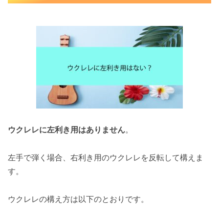
ウクレレに左利き用はありません
。
左手で弾く場合、右利き用のウクレレを反転して構えま
す。
ウクレレの構え方は以下のとおりです。