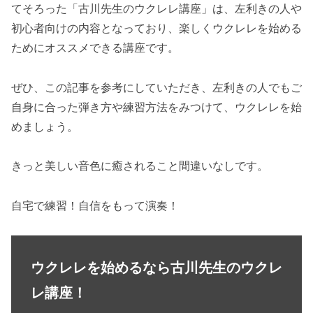
てそろった「古川先生のウクレレ講座」は、左利きの人や
初心者向けの内容となっており、楽しくウクレレを始める
ためにオススメできる講座です。
ぜひ、この記事を参考にしていただき、左利きの人でもご
自身に合った弾き方や練習方法をみつけて、ウクレレを始
めましょう。
きっと美しい音色に癒されること間違いなしです。
自宅で練習！自信をもって演奏！
ウクレレを始めるなら古川先生のウクレ
レ講座！