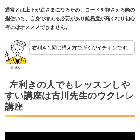
通常とは上下が逆さまになるため、コードを押さえる際の
指使いも、自身で考える必要があり難易度が高くなり初心
者にはオススメできません。
右利きと同じ構え方で弾くがイチオシです。
管理人
左利きの人でもレッスンしや
すい講座は古川先生のウクレレ
講座