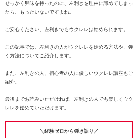
せっかく興味を持ったのに、左利きを理由に諦めてしまっ
たら、もったいないですよね。
ご安心ください、左利きでもウクレレは始められます。
この記事では、左利きの人がウクレレを始める方法や、弾
く方法についてご紹介します。
また、左利きの人、初心者の人に優しいウクレレ講座もご
紹介。
最後までお読みいただければ、左利きの人でも楽しくウク
レレを始めていただけます。
＼経験ゼロから弾き語り／