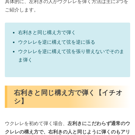
具体的に、左利きの人がウクレレを弾く方法は主に3つを
ご紹介します。
右利きと同じ構え方で弾く
ウクレレを逆に構えて弦を逆に張る
ウクレレを逆に構えて弦を張り替えないでそのま
ま弾く
右利きと同じ構え方で弾く【イチオ
シ】
ウクレレを初めて弾く場合、
左利きにこだわらず通常のウ
クレレの構え方で、右利きの人と同じように弾くのもアリ