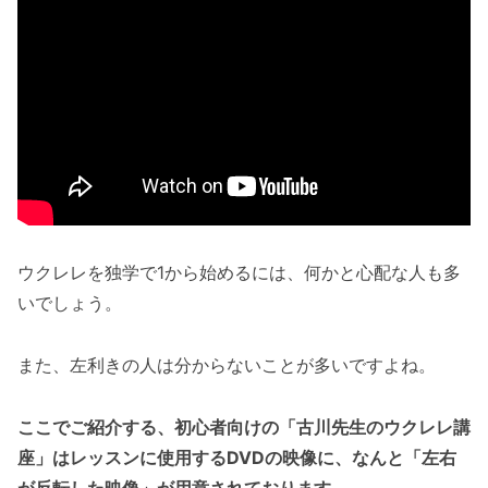
ウクレレを独学で1から始めるには、何かと心配な人も多
いでしょう。
また、左利きの人は分からないことが多いですよね。
ここでご紹介する、初心者向けの「古川先生のウクレレ講
座」はレッスンに使用するDVDの映像に、なんと「左右
が反転した映像」が用意されております。