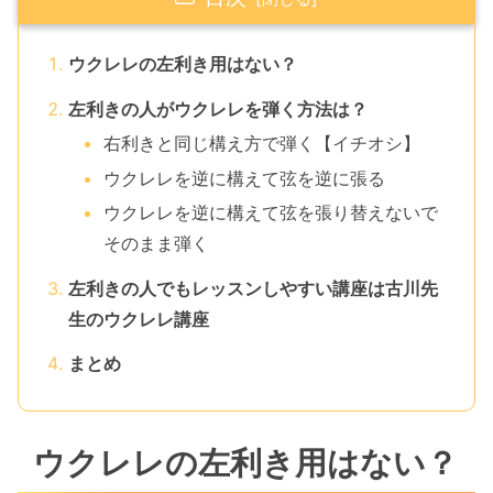
ウクレレの左利き用はない？
左利きの人がウクレレを弾く方法は？
右利きと同じ構え方で弾く【イチオシ】
ウクレレを逆に構えて弦を逆に張る
ウクレレを逆に構えて弦を張り替えないで
そのまま弾く
左利きの人でもレッスンしやすい講座は古川先
生のウクレレ講座
まとめ
ウクレレの左利き用はない？