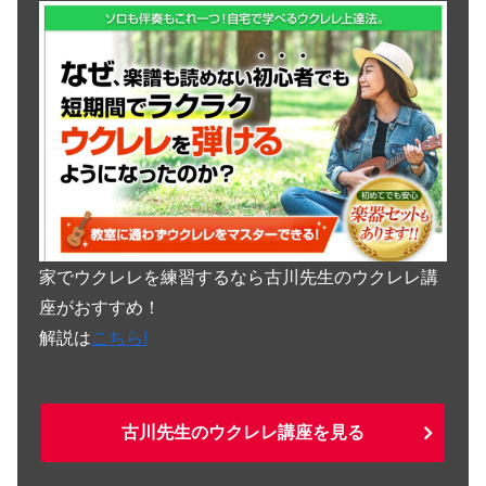
家でウクレレを練習するなら古川先生のウクレレ講
座がおすすめ！
解説は
こちら!
古川先生のウクレレ講座を見る