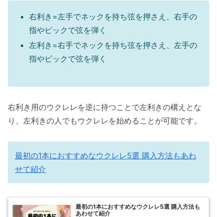
右利き=左手でネックを持ち弦を押さえ、右手の
指やピックで弦を弾く
左利き=右手でネックを持ち弦を押さえ、左手の
指やピックで弦を弾く
右利き用のウクレレを逆に持つことで左利きの構えとな
り、左利きの人でもウクレレを始めることが可能です。
最初の1本におすすめなウクレレ5選 購入方法もあわ
せて紹介
最初の1本におすすめなウクレレ5選 購入方法も
あわせて紹介