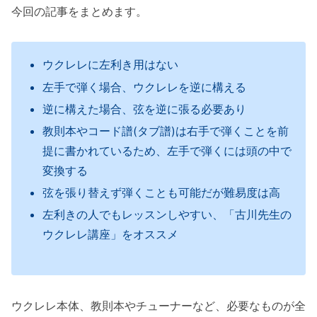
今回の記事をまとめます。
ウクレレに左利き用はない
左手で弾く場合、ウクレレを逆に構える
逆に構えた場合、弦を逆に張る必要あり
教則本やコード譜(タブ譜)は右手で弾くことを前
提に書かれているため、左手で弾くには頭の中で
変換する
弦を張り替えず弾くことも可能だが難易度は高
左利きの人でもレッスンしやすい、「古川先生の
ウクレレ講座」をオススメ
ウクレレ本体、教則本やチューナーなど、必要なものが全