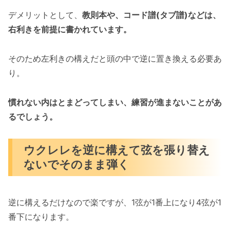
デメリットとして、
教則本や、コード譜(タブ譜)などは、
右利きを前提に書かれています。
そのため左利きの構えだと頭の中で逆に置き換える必要あ
り。
慣れない内はとまどってしまい、練習が進まないことがあ
るでしょう。
ウクレレを逆に構えて弦を張り替え
ないでそのまま弾く
逆に構えるだけなので楽ですが、1弦が1番上になり4弦が1
番下になります。