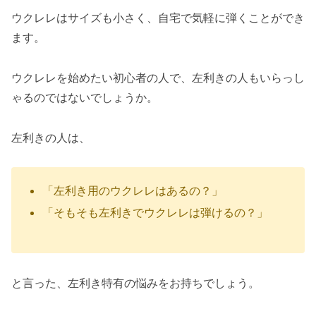
ウクレレはサイズも小さく、自宅で気軽に弾くことができ
ます。
ウクレレを始めたい初心者の人で、左利きの人もいらっし
ゃるのではないでしょうか。
左利きの人は、
「左利き用のウクレレはあるの？」
「そもそも左利きでウクレレは弾けるの？」
と言った、左利き特有の悩みをお持ちでしょう。