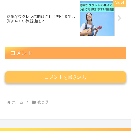
簡単なウクレレの曲はこれ！初心者でも
弾きやすい練習曲は？
コメント
コメントを書き込む
ホーム
弦楽器