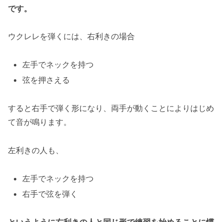
です。
ウクレレを弾くには、右利きの場合
左手でネックを持つ
弦を押さえる
すると右手で弾く形になり、両手が動くことによりはじめ
て音が鳴ります。
左利きの人も、
左手でネックを持つ
右手で弦を弾く
というように右利きの人と同じ形で練習を始めることに慣