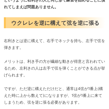
れてしまえば問題ありません。
ウクレレを逆に構えて弦を逆に張る
右利きとは逆に構えて、右手でネックを持ち、左手で弦を
弾きます。
メリットは、利き手の方が繊細な動きが得意と言われてい
るため、左利きの人は左手で弦を弾くことができる点が挙
げられます。
ですが、ただ逆に構えただけだと、通常は4弦が1番上(構
えた時に上から数えて)になりますが、1弦が1番上に来て
しまうため、弦を逆に張る必要があります。