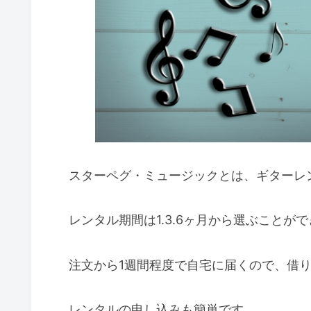
スターペグ・ミュージックとは、ギターレ
レンタル期間は1.3.6ヶ月から選ぶことが
注文から1週間程度で自宅に届くので、借
レンタルの申し込みも簡単です。