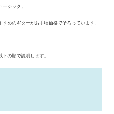
ュージック。
すすめのギターがお手頃価格でそろっています。
以下の順で説明します。