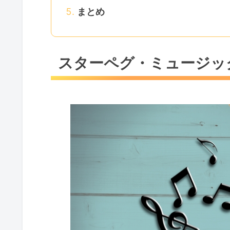
まとめ
スターペグ・ミュージッ