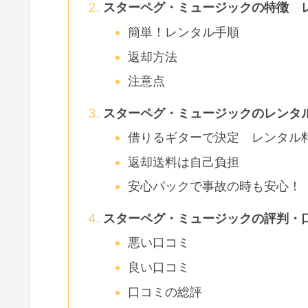
スターペグ・ミュージックの特徴 
簡単！レンタル手順
返却方法
注意点
スターペグ・ミュージックのレンタ
借りるギターで決定 レンタル
返却送料は自己負担
安心パックで事故の時も安心！
スターペグ・ミュージックの評判・
悪い口コミ
良い口コミ
口コミの総評