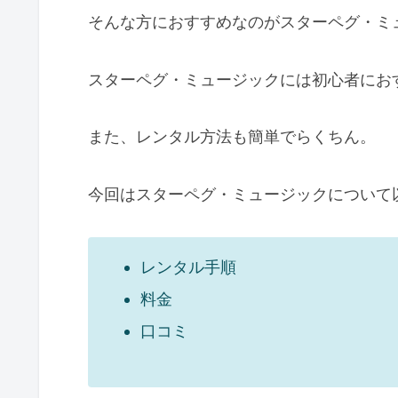
そんな方におすすめなのがスターペグ・ミ
スターペグ・ミュージックには初心者にお
また、レンタル方法も簡単でらくちん。
今回はスターペグ・ミュージックについて
レンタル手順
料金
口コミ