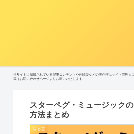
当サイトに掲載されている記事コンテンツや体験談などの著作権はサイト管理人
等はお問い合わせページよりお願いいたします。
スターペグ・ミュージックの
方法まとめ
弦楽器