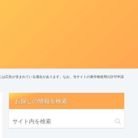
には広告が含まれている場合があります。なお、当サイトの著作物使用の許可申請
お探しの情報を検索