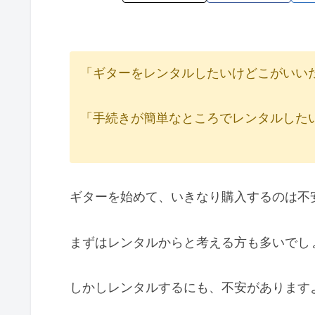
「ギターをレンタルしたいけどこがいい
「手続きが簡単なところでレンタルした
ギターを始めて、いきなり購入するのは不
まずはレンタルからと考える方も多いでし
しかしレンタルするにも、不安があります