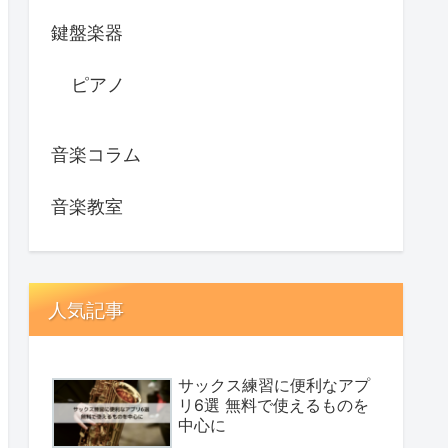
鍵盤楽器
ピアノ
音楽コラム
音楽教室
人気記事
サックス練習に便利なアプ
リ6選 無料で使えるものを
中心に