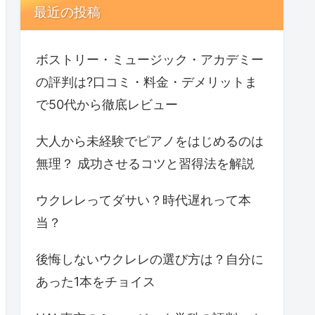
最近の投稿
ボストリー・ミュージック・アカデミー
の評判は?口コミ・料金・デメリットま
で50代から徹底レビュー
大人から未経験でピアノをはじめるのは
無理？ 成功させるコツと習得法を解説
ウクレレってダサい？時代遅れって本
当？
後悔しないウクレレの選び方は？自分に
あった1本をチョイス