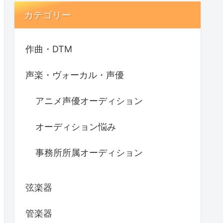
カテゴリー
作曲・DTM
声楽・ヴォーカル・声優
アニメ声優オーディション
オーディション悩み
事務所所属オーディション
弦楽器
管楽器