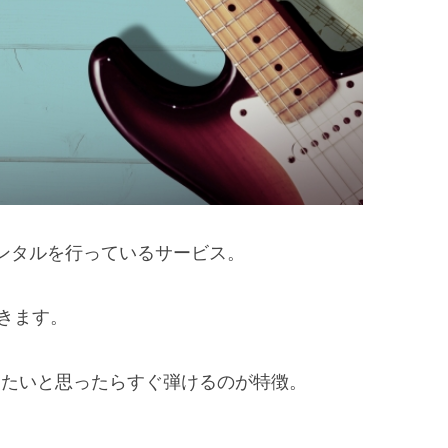
ンタルを行っているサービス。
できます。
りたいと思ったらすぐ弾けるのが特徴。