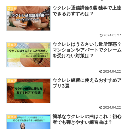
ウクレレ通信講座6選 独学で上達
弦楽器
できるおすすめは？
2024.05.27
ウクレレはうるさいし近所迷惑？
弦楽器
マンションやアパートでクレーム
を受けない対策は？
2024.04.22
ウクレレ練習に使えるおすすめア
弦楽器
プリ3選
2024.04.22
簡単なウクレレの曲はこれ！初心
弦楽器
者でも弾きやすい練習曲は？