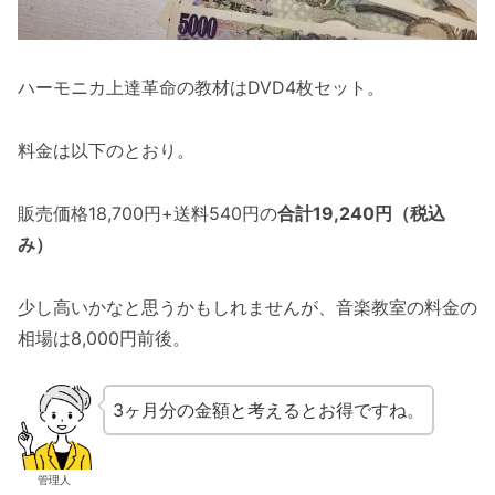
ハーモニカ上達革命の教材はDVD4枚セット。
料金は以下のとおり。
販売価格18,700円+送料540円の
合計19,240円（税込
み）
少し高いかなと思うかもしれませんが、音楽教室の料金の
相場は8,000円前後。
3ヶ月分の金額と考えるとお得ですね。
管理人