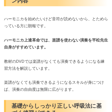
ン内容
ハーモニカを始めたいけど音符が読めないから、とためら
っている方に朗報です。
ハーモニカ上達革命では、楽譜を使わない演奏を平松先生
自身がすすめています。
教材のDVDでは楽譜がなくても演奏できるようになる練
習方法を解説しています。
楽譜がなくても演奏できるようになるスキルが身につけ
ば、演奏の自由度は無限に広がります。
基礎からしっかり正しい呼吸法に基