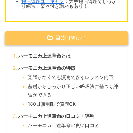
通信講座ユーキャン
：大手通信講座でしっか
り練習！楽器付き講座もあり！
目次
ハーモニカ上達革命とは
ハーモニカ上達革命の特徴
楽譜がなくても演奏できるレッスン内容
基礎からしっかり正しい呼吸法に基づく練
習ができる
180日無制限で質問OK
ハーモニカ上達革命の口コミ・評判
ハーモニカ上達革命の良い口コミ