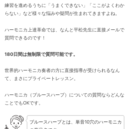
練習を進めるうちに「うまくできない」「ここがよくわか
らない」など様々な悩みや疑問が生まれてきますよね。
ハーモニカ上達革命では、なんと平松先生に直接メールで
質問できるのです！
180日間は無制限で質問可能です。
世界的ハーモニカ奏者の方に直接指導が受けられるなん
て、まさにプライベートレッスン。
ハーモニカ（ブルースハープ）についての質問ならどんな
ことでもOKです。
ブルースハープとは、単音10穴のハーモニカ