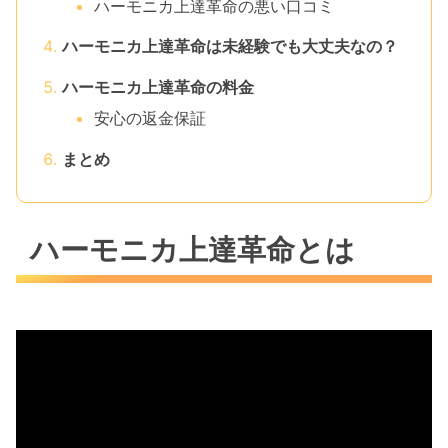
ハーモニカ上達革命の悪い口コミ
ハーモニカ上達革命は未経験でも大丈夫なの？
ハーモニカ上達革命の料金
安心の返金保証
まとめ
ハーモニカ上達革命とは