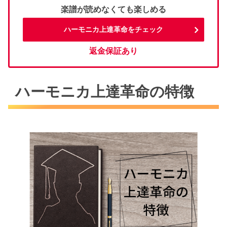
楽譜が読めなくても楽しめる
ハーモニカ上達革命をチェック
返金保証あり
ハーモニカ上達革命の特徴