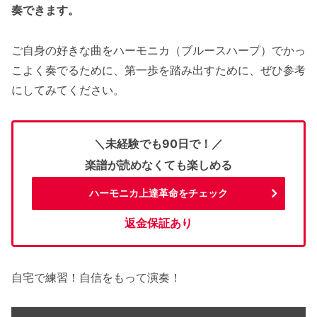
奏できます。
ご自身の好きな曲をハーモニカ（ブルースハープ）でかっ
こよく奏でるために、第一歩を踏み出すために、ぜひ参考
にしてみてください。
＼未経験でも90日で！／
楽譜が読めなくても楽しめる
ハーモニカ上達革命をチェック
返金保証あり
自宅で練習！自信をもって演奏！