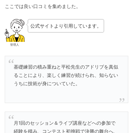
ここでは良い口コミを集めました。
公式サイトより引用しています。
管理人
基礎練習の積み重ねと平松先生のアドリブを真似
ることにより、楽しく練習が続けられ、知らない
うちに技術が身についていた。
月1回のセッション＆ライブ講座などへの参加で
経験を積み、コンテスト初挑戦で決勝の舞台へ、