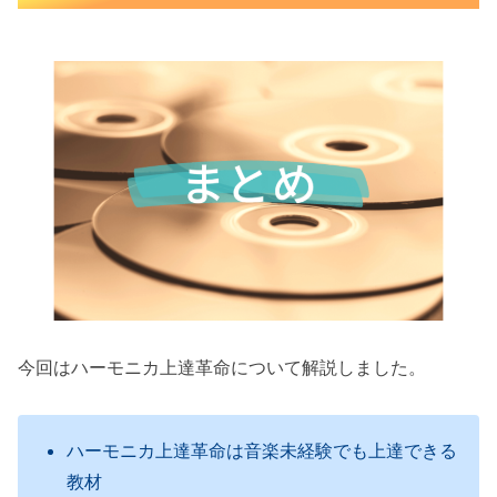
今回はハーモニカ上達革命について解説しました。
ハーモニカ上達革命は音楽未経験でも上達できる
教材