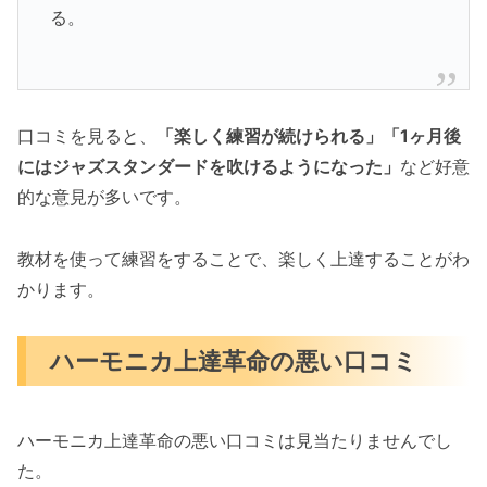
る。
口コミを見ると、
「楽しく練習が続けられる」「1ヶ月後
にはジャズスタンダードを吹けるようになった」
など好意
的な意見が多いです。
教材を使って練習をすることで、楽しく上達することがわ
かります。
ハーモニカ上達革命の悪い口コミ
ハーモニカ上達革命の悪い口コミは見当たりませんでし
た。