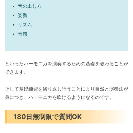
音の出し方
姿勢
リズム
音感
といったハーモニカを演奏するための基礎を教わることが
できます。
そして基礎練習を繰り返し行うことにより自然と演奏法が
身につき、ハーモニカを吹けるようになるのです。
180日無制限で質問OK