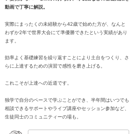
動画で丁寧に解説。
実際にまったくの未経験から42歳で始めた方が、なんと
わずか2年で世界大会にて準優勝できたという実績があり
ます。
効率よく基礎練習を繰り返すことにより土台をつくり、さ
らに上達するための演習で感性を磨き上げる。
これこそが上達への近道です。
独学で自分のペースで学ぶことができ、半年間はいつでも
相談できるサポートやライブ講座やセッション参加など、
生徒同士のコミュニティーの場も。