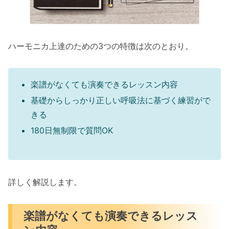
ハーモニカ上達のための3つの特徴は次のとおり。
楽譜がなくても演奏できるレッスン内容
基礎からしっかり正しい呼吸法に基づく練習がで
きる
180日無制限で質問OK
詳しく解説します。
楽譜がなくても演奏できるレッス