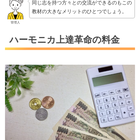
同じ志を持つ方々との交流ができるのもこの
教材の大きなメリットのひとつでしょう。
管理人
ハーモニカ上達革命の料金