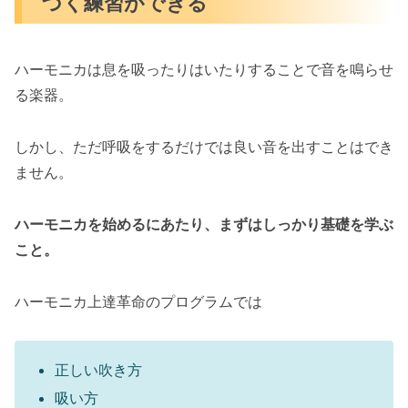
づく練習ができる
ハーモニカは息を吸ったりはいたりすることで音を鳴らせ
る楽器。
しかし、ただ呼吸をするだけでは良い音を出すことはでき
ません。
ハーモニカを始めるにあたり、まずはしっかり基礎を学ぶ
こと。
ハーモニカ上達革命のプログラムでは
正しい吹き方
吸い方