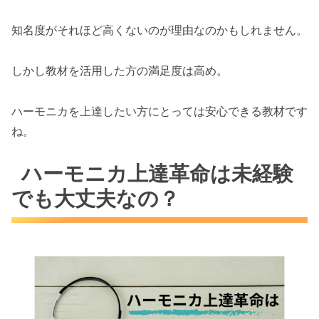
知名度がそれほど高くないのが理由なのかもしれません。
しかし教材を活用した方の満足度は高め。
ハーモニカを上達したい方にとっては安心できる教材です
ね。
ハーモニカ上達革命は未経験
でも大丈夫なの？