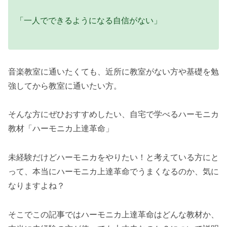
「一人でできるようになる自信がない」
音楽教室に通いたくても、近所に教室がない方や基礎を勉
強してから教室に通いたい方。
そんな方にぜひおすすめしたい、自宅で学べるハーモニカ
教材「ハーモニカ上達革命」
未経験だけどハーモニカをやりたい！と考えている方にと
って、本当にハーモニカ上達革命でうまくなるのか、気に
なりますよね？
そこでこの記事ではハーモニカ上達革命はどんな教材か、