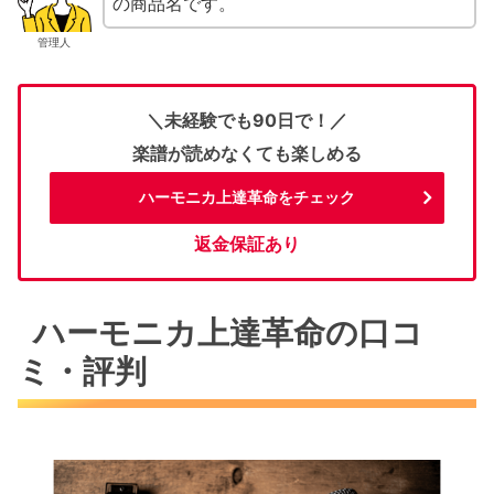
の商品名です。
管理人
＼未経験でも90日で！／
楽譜が読めなくても楽しめる
ハーモニカ上達革命をチェック
返金保証あり
ハーモニカ上達革命の口コ
ミ・評判