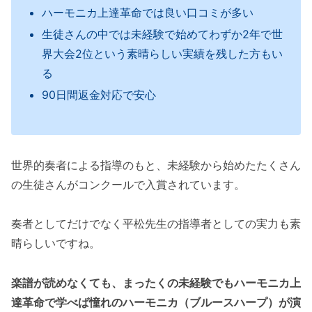
ハーモニカ上達革命では良い口コミが多い
生徒さんの中では未経験で始めてわずか2年で世
界大会2位という素晴らしい実績を残した方もい
る
90日間返金対応で安心
世界的奏者による指導のもと、未経験から始めたたくさん
の生徒さんがコンクールで入賞されています。
奏者としてだけでなく平松先生の指導者としての実力も素
晴らしいですね。
楽譜が読めなくても、まったくの未経験でもハーモニカ上
達革命で学べば憧れのハーモニカ（ブルースハープ）が演