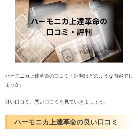
ハーモニカ上達革命の口コミ・評判はどのような内容でし
ょうか。
良い口コミ、悪い口コミを見ていきましょう。
ハーモニカ上達革命の良い口コミ