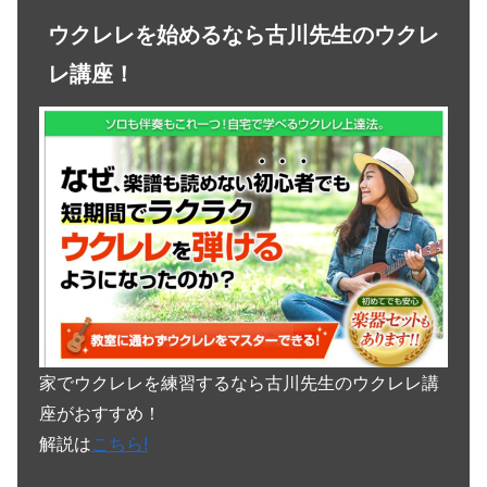
ウクレレを始めるなら古川先生のウクレ
レ講座！
家でウクレレを練習するなら古川先生のウクレレ講
座がおすすめ！
解説は
こちら!