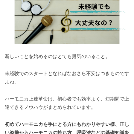
新しいことを始めるのはとても勇気のいること。
未経験でのスタートとなればなおさら不安はつきものです
よね。
ハーモニカ上達革命は、初心者でも効率よく、短期間で上
達できるノウハウがまとめられています。
初めてハーモニカを手にとる方にもわかりやすい様、正し
い姿勢からハーモニカの持ち方、呼吸法などの基礎知識を