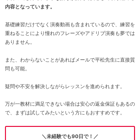
内容となっています。
基礎練習だけでなく演奏動画も含まれているので、練習を
重ねることにより憧れのフレーズやアドリブ演奏も夢では
ありません。
また、わからないことがあればメールで平松先生に直接質
問も可能。
疑問や不安を解決しながらレッスンを進められます。
万が一教材に満足できない場合は安心の返金保証もあるの
で、まずは試してみたいという方にもおすすめです。
＼未経験でも90日で！／