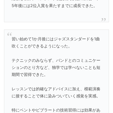
5年後には2位入賞を果たすまでに成長できた。
習い始めて1か月後にはジャズスタンダードを1曲
吹くことができるようになった。
テクニックのみならず、バンドとのコミュニケー
ションのとり方など、独学では学べないことも短
期間で習得できた。
レッスンでは的確なアドバイスに加え、模範演奏
に接することで体に染みついていく感覚を実感。
特にベントやビブラートの技術習得には効果があ