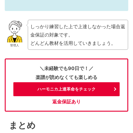
しっかり練習した上で上達しなかった場合返
金保証の対象です。
どんどん教材を活用していきましょう。
管理人
＼未経験でも90日で！／
楽譜が読めなくても楽しめる
ハーモニカ上達革命をチェック
返金保証あり
まとめ