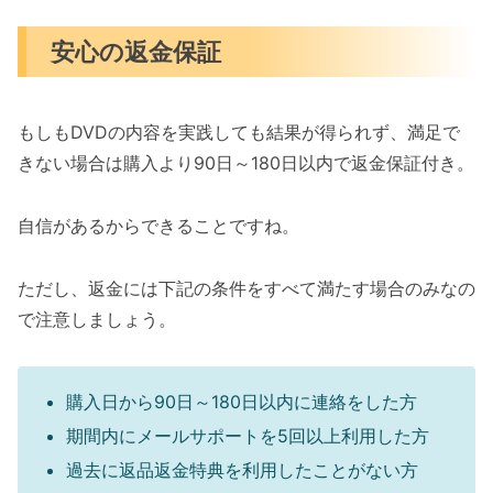
安心の返金保証
もしもDVDの内容を実践しても結果が得られず、満足で
きない場合は購入より90日～180日以内で返金保証付き。
自信があるからできることですね。
ただし、返金には下記の条件をすべて満たす場合のみなの
で注意しましょう。
購入日から90日～180日以内に連絡をした方
期間内にメールサポートを5回以上利用した方
過去に返品返金特典を利用したことがない方