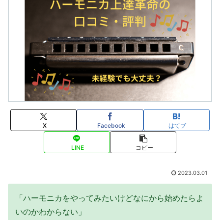
X
Facebook
はてブ
LINE
コピー
2023.03.01
「ハーモニカをやってみたいけどなにから始めたらよ
いのかわからない」