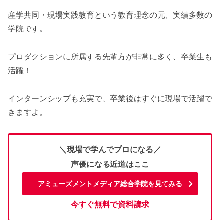
産学共同・現場実践教育という教育理念の元、実績多数の
学院です。
プロダクションに所属する先輩方が非常に多く、卒業生も
活躍！
インターンシップも充実で、卒業後はすぐに現場で活躍で
きますよ。
＼現場で学んでプロになる／
声優になる近道はここ
アミューズメントメディア総合学院を見てみる
今すぐ無料で資料請求