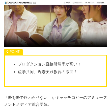
プロダクション直接所属率が高い！
産学共同、現場実践教育の徹底！
「夢を夢で終わらせない」がキャッチコピーのアミューズ
メントメディア総合学院。