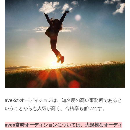
avexのオーディションは、知名度の高い事務所であると
いうことからも人気が高く、合格率も低いです。
avex常時オーディションについては、大規模なオーディ