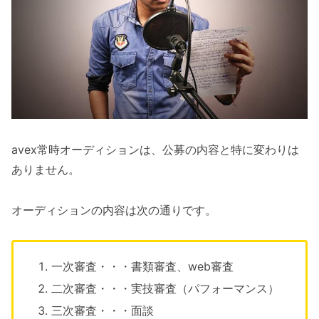
avex常時オーディションは、公募の内容と特に変わりは
ありません。
オーディションの内容は次の通りです。
一次審査・・・書類審査、web審査
二次審査・・・実技審査（パフォーマンス）
三次審査・・・面談