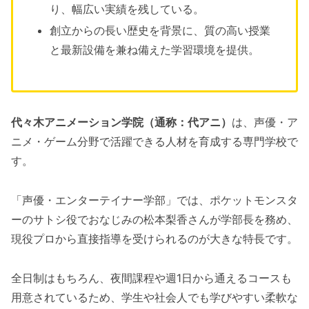
り、幅広い実績を残している。
創立からの長い歴史を背景に、質の高い授業
と最新設備を兼ね備えた学習環境を提供。
代々木アニメーション学院（通称：代アニ）
は、声優・ア
ニメ・ゲーム分野で活躍できる人材を育成する専門学校で
す。
「声優・エンターテイナー学部」では、ポケットモンスタ
ーのサトシ役でおなじみの松本梨香さんが学部長を務め、
現役プロから直接指導を受けられるのが大きな特長です。
全日制はもちろん、夜間課程や週1日から通えるコースも
用意されているため、学生や社会人でも学びやすい柔軟な