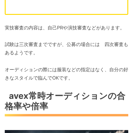
実技審査の内容は、自己PRや演技審査などがあります。
試験は三次審査までですが、公募の場合には 四次審査も
あるようです。
オーディションの際には服装などの指定はなく、自分の好
きなスタイルで臨んでOKです。
avex常時オーディションの合
格率や倍率