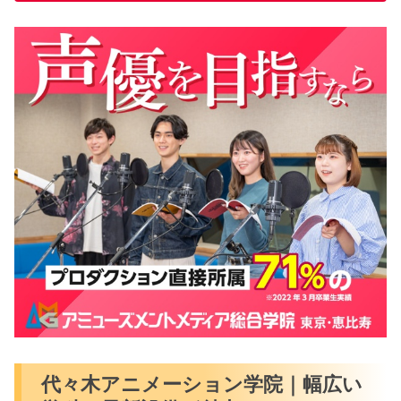
代々木アニメーション学院｜幅広い