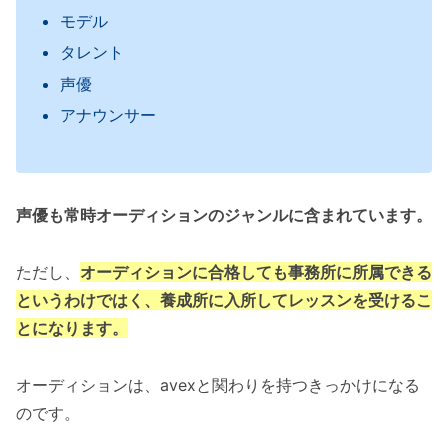
モデル
タレント
声優
アナウンサー
声優も常時オーディションのジャンルに含まれています。
ただし、
オーディションに合格しても事務所に所属できる
というわけではく、養成所に入所してレッスンを受けるこ
とになります。
オーディションは、avexと関わりを持つきっかけになる
のです。