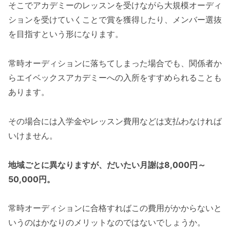
そこでアカデミーのレッスンを受けながら大規模オーディ
ションを受けていくことで賞を獲得したり、メンバー選抜
を目指すという形になります。
常時オーディションに落ちてしまった場合でも、関係者か
らエイベックスアカデミーへの入所をすすめられることも
あります。
その場合には入学金やレッスン費用などは支払わなければ
いけません。
地域ごとに異なりますが、だいたい月謝は8,000円～
50,000円。
常時オーディションに合格すればこの費用がかからないと
いうのはかなりのメリットなのではないでしょうか。