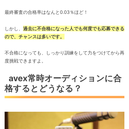
最終審査の合格率はなんと0.03％ほど！
しかし、
過去に不合格になった人でも何度でも応募できる
ので、チャンスは多いです。
不合格になっても、しっかり訓練をして力をつけてから再
度挑戦できますよ。
avex常時オーディションに合
格するとどうなる？