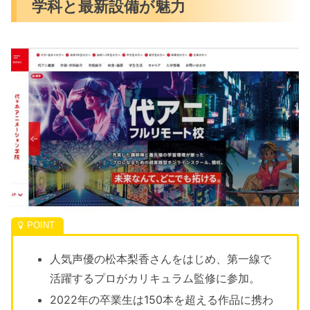
学科と最新設備が魅力
人気声優の松本梨香さんをはじめ、第一線で
活躍するプロがカリキュラム監修に参加。
2022年の卒業生は150本を超える作品に携わ