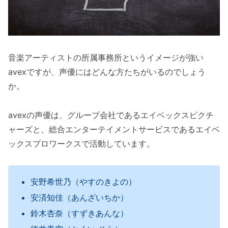
音楽アーティストの所属事務所というイメージが強い
avexですが、声優にはどんな方たちがいるのでしょう
か。
avexの声優は、グループ会社であるエイベックスピクチ
ャーズと、総合エンターテイメントサービスであるエイベ
ックスプロワークスで活動しています。
安野希世乃（やすのきよの）
安済知佳（あんざいちか）
鈴木杏奈（すずきあんな）