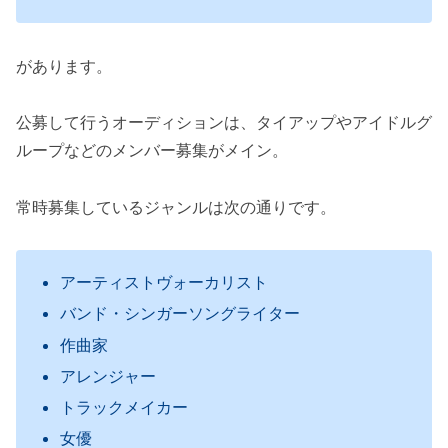
があります。
公募して行うオーディションは、タイアップやアイドルグ
ループなどのメンバー募集がメイン。
常時募集しているジャンルは次の通りです。
アーティストヴォーカリスト
バンド・シンガーソングライター
作曲家
アレンジャー
トラックメイカー
女優