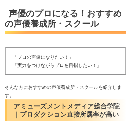
声優のプロになる！おすすめ
の声優養成所・スクール
「プロの声優になりたい！」
「実力をつけながらプロを目指したい！」
そんな方におすすめの声優養成所・スクールを紹介しま
す。
アミューズメントメディア総合学院
｜プロダクション直接所属率が高い