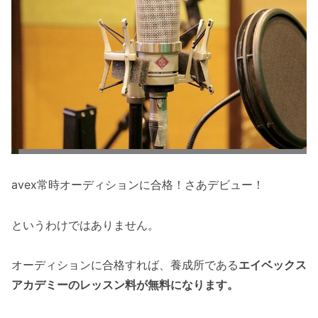
avex常時オーディションに合格！さあデビュー！
というわけではありません。
オーディションに合格すれば、養成所である
エイベックス
アカデミーのレッスン料が無料になります。