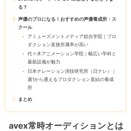
る？
声優のプロになる！おすすめの声優養成所・ス
クール
アミューズメントメディア総合学院｜プロ
ダクション直接所属率が高い
代々木アニメーション学院｜幅広い学科と
最新設備が魅力
日本ナレーション演技研究所（日ナレ）｜
週1から通えるプロダクション直結の養成
所
まとめ
avex常時オーディションとは