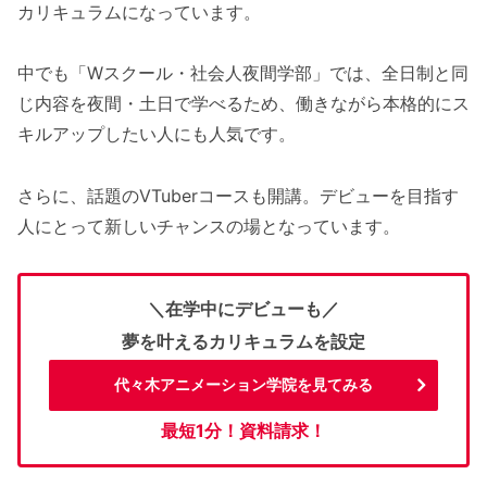
カリキュラムになっています。
中でも「Wスクール・社会人夜間学部」では、全日制と同
じ内容を夜間・土日で学べるため、働きながら本格的にス
キルアップしたい人にも人気です。
さらに、話題のVTuberコースも開講。デビューを目指す
人にとって新しいチャンスの場となっています。
＼在学中にデビューも／
夢を叶えるカリキュラムを設定
代々木アニメーション学院を見てみる
最短1分！資料請求！