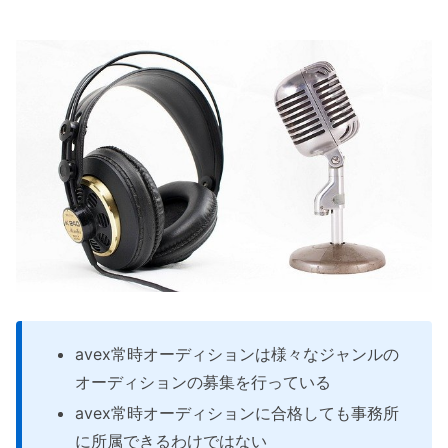
avex常時オーディションは様々なジャンルの
オーディションの募集を行っている
avex常時オーディションに合格しても事務所
に所属できるわけではない