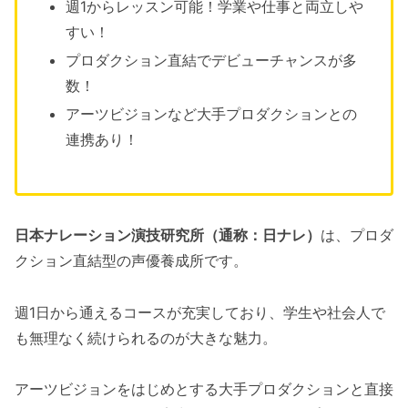
週1からレッスン可能！学業や仕事と両立しや
すい！
プロダクション直結でデビューチャンスが多
数！
アーツビジョンなど大手プロダクションとの
連携あり！
日本ナレーション演技研究所（通称：日ナレ）
は、プロダ
クション直結型の声優養成所です。
週1日から通えるコースが充実しており、学生や社会人で
も無理なく続けられるのが大きな魅力。
アーツビジョンをはじめとする大手プロダクションと直接