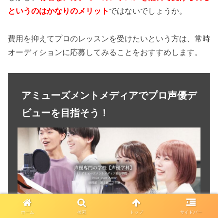
というのはかなりのメリット
ではないでしょうか。
費用を抑えてプロのレッスンを受けたいという方は、常時
オーディションに応募してみることをおすすめします。
アミューズメントメディアでプロ声優デ
ビューを目指そう！
ホーム
検索
トップ
サイドバー