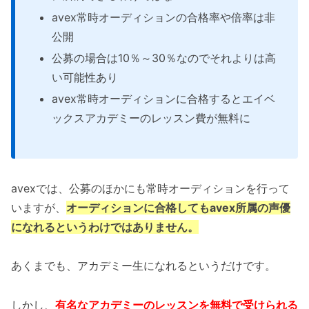
avex常時オーディションの合格率や倍率は非
公開
公募の場合は10％～30％なのでそれよりは高
い可能性あり
avex常時オーディションに合格するとエイベ
ックスアカデミーのレッスン費が無料に
avexでは、公募のほかにも常時オーディションを行って
いますが、
オーディションに合格してもavex所属の声優
になれるというわけではありません。
あくまでも、アカデミー生になれるというだけです。
しかし、
有名なアカデミーのレッスンを無料で受けられる