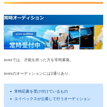
avexでは、才能を持った方を常時募集。
avexのオーディションには2通りあり、
常時応募を受け付けているもの
エイベックスが公募して行うオーディション