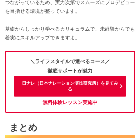
つながっているため、実力次第でスムーズにプロデビュー
を目指せる環境が整っています。
基礎からしっかり学べるカリキュラムで、未経験からでも
着実にスキルアップできますよ。
＼ライフスタイルで選べるコース／
徹底サポートが魅力
日ナレ（日本ナレーション演技研究所）を見てみ
る
無料体験レッスン実施中
まとめ