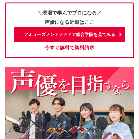
＼現場で学んでプロになる／
声優になる近道はここ
アミューズメントメディア総合学院を見てみる
今すぐ無料で資料請求