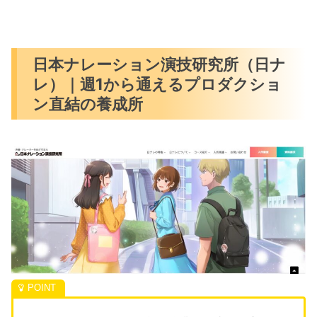
日本ナレーション演技研究所（日ナ
レ）｜週1から通えるプロダクショ
ン直結の養成所