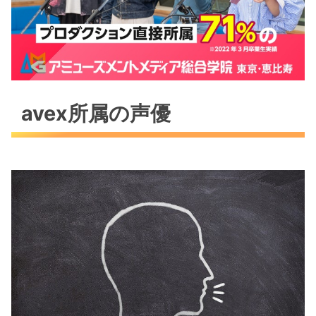
avex所属の声優