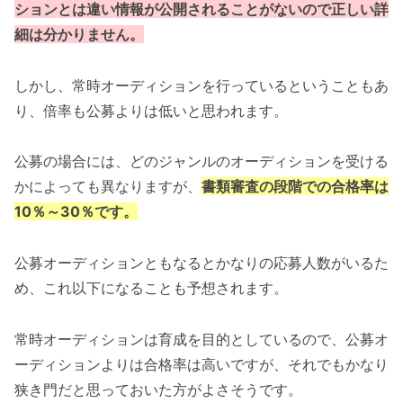
ションとは違い情報が公開されることがないので正しい詳
細は分かりません。
しかし、常時オーディションを行っているということもあ
り、倍率も公募よりは低いと思われます。
公募の場合には、どのジャンルのオーディションを受ける
かによっても異なりますが、
書類審査の段階での合格率は
10％～30％です。
公募オーディションともなるとかなりの応募人数がいるた
め、これ以下になることも予想されます。
常時オーディションは育成を目的としているので、公募オ
ーディションよりは合格率は高いですが、それでもかなり
狭き門だと思っておいた方がよさそうです。