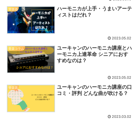
ハーモニカが上手・うまいアーテ
管楽器
ィストはだれ？
2023.05.02
ユーキャンのハーモニカ講座とハ
音楽コラム
ーモニカ上達革命 シニアにおす
すめなのは？
2023.05.02
ユーキャンのハーモニカ講座の口
管楽器
コミ・評判 どんな曲が吹ける？
2023.03.02