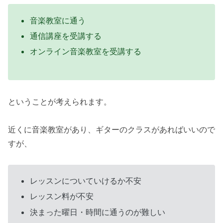
音楽教室に通う
通信講座を受講する
オンライン音楽教室を受講する
ということが考えられます。
近くに音楽教室があり、ギターのクラスがあればいいので
すが、
レッスンについていけるか不安
レッスン料が不安
決まった曜日・時間に通うのが難しい