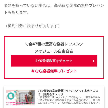
楽器を持っていない場合は、高品質な楽器の無料プレゼン
トもあります。
（契約回数に決まりがあります）
＼全47種の豊富な楽器レッスン／
スケジュール自由自在
EYS音楽教室をチェック
今なら楽器無料プレゼント
EYS音楽教室は最悪でしつこいって本当？口コ
ミ・評判をチェック
「音楽教室に通いたいけど、楽器がない」「音楽教室のレ
ッスンの時間と自分のスケジュールが合わない」「同じ先
生にだけじゃなくて、他の先生にも幅広く教えてもらいた
い」「どうせ通うなら楽しくレッスンに通いたい」など、
音楽教室で学びたいけど、いろいろ...