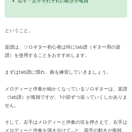
右手・左手それぞれの動きが複雑
ということ。
楽譜は、ソロギター初心者は特にtab譜（ギター用の楽
譜）を使用することをおすすめします。
まずはtab譜に慣れ、曲を練習していきましょう。
メロディーと伴奏が細かくなっているソロギターは、楽譜
（tab譜）が複雑ですが、1小節ずつ追っていくしかありま
せん。
そして、左手はメロディーと伴奏の弦を押さえて、右手は
メロディーと伴奏を弾き分けて…と、両手の動きが複雑。