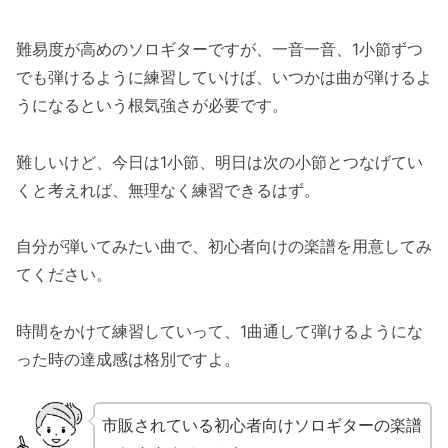
難易度が高めのソロギターですが、一音一音、1小節ずつ
でも弾けるように練習していけば、いつかは曲が弾けるよ
うになるという根気強さが必要です。
難しいけど、今日は1小節、明日は次の小節とつなげてい
くと考えれば、無理なく練習できるはず。
自分が弾いてみたい曲で、初心者向けの楽譜を用意してみ
てください。
時間をかけて練習していって、1曲通して弾けるようにな
った時の達成感は格別ですよ。
市販されている初心者向けソロギターの楽譜