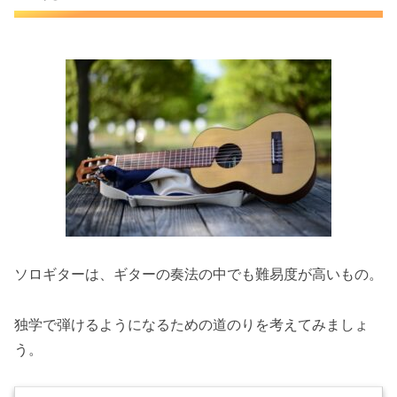
ソロギターは、ギターの奏法の中でも難易度が高いもの。
独学で弾けるようになるための道のりを考えてみましょ
う。