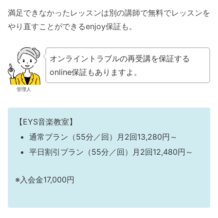
満足できなかったレッスンは別の講師で無料でレッスンを
やり直すことができるenjoy保証も。
オンライントラブルの再受講を保証する
online保証もありますよ。
管理人
【EYS音楽教室】
通常プラン（55分／回）月2回13,280円～
平日割引プラン（55分／回）月2回12,480円～
※入会金17,000円