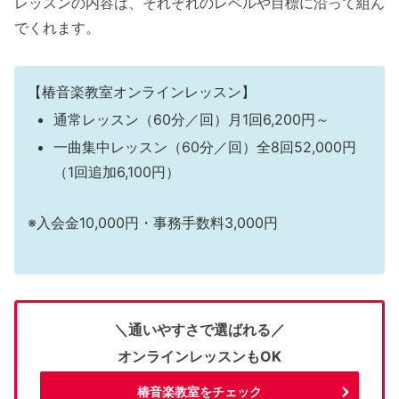
レッスンの内容は、それぞれのレベルや目標に沿って組ん
でくれます。
【椿音楽教室オンラインレッスン】
通常レッスン（60分／回）月1回6,200円～
一曲集中レッスン（60分／回）全8回52,000円
（1回追加6,100円）
※入会金10,000円・事務手数料3,000円
＼通いやすさで選ばれる／
オンラインレッスンもOK
椿音楽教室をチェック