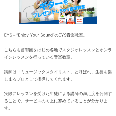
EYS＝“Enjoy Your Sound”のEYS音楽教室。
こちらも首都圏をはじめ各地でスタジオレッスンとオンラ
インレッスンを行っている音楽教室。
講師は「ミュージックスタイリスト」と呼ばれ、生徒を楽
しまるプロとして指導してくれます。
実際にレッスンを受けた生徒による講師の満足度を公開す
ることで、サービスの向上に努めていることが分かりま
す。