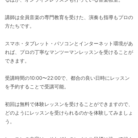
講師は全員音楽の専門教育を受けた、演奏も指導もプロの
方たちです。
スマホ・タブレット・パソコンとインターネット環境があ
れば、プロの丁寧なマンツーマンレッスンを受けることが
できます。
受講時間の10:00〜22:00で、都合の良い日時にレッスン
を予約することで受講可能。
初回は無料で体験レッスンを受けることができますので、
どのようにレッスンを受けられるのかを体験してみましょ
う。