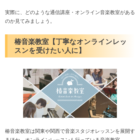
実際に、どのような通信講座・オンライン音楽教室がある
のか見てみましょう。
椿音楽教室【丁寧なオンラインレッ
スンを受けたい人に】
椿音楽教室は関東や関西で音楽スタジオレッスンを展開す
るほか、オンラインレッスンも行っている音楽教室。