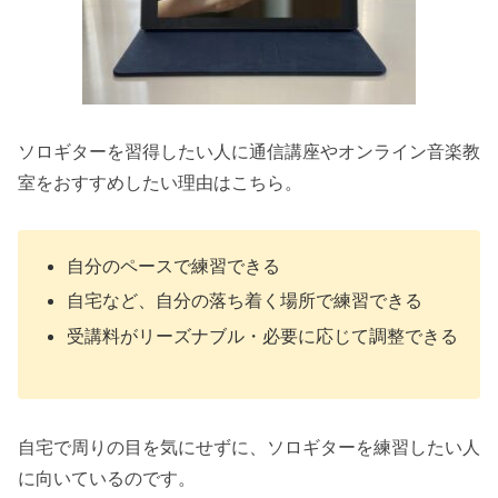
ソロギターを習得したい人に通信講座やオンライン音楽教
室をおすすめしたい理由はこちら。
自分のペースで練習できる
自宅など、自分の落ち着く場所で練習できる
受講料がリーズナブル・必要に応じて調整できる
自宅で周りの目を気にせずに、ソロギターを練習したい人
に向いているのです。