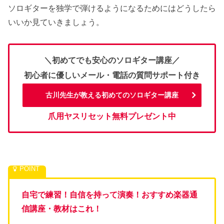
ソロギターを独学で弾けるようになるためにはどうしたら
いいか見ていきましょう。
＼初めてでも安心のソロギター講座／
初心者に優しいメール・電話の質問サポート付き
古川先生が教える初めてのソロギター講座
爪用ヤスリセット無料プレゼント中
自宅で練習！自信を持って演奏！おすすめ楽器通
信講座・教材はこれ！