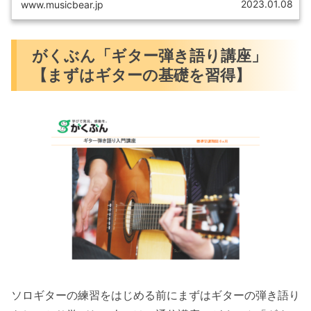
2023.01.08
www.musicbear.jp
がくぶん「ギター弾き語り講座」
【まずはギターの基礎を習得】
ソロギターの練習をはじめる前にまずはギターの弾き語り