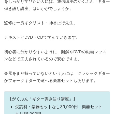
をしっかり学びたい人には、通信講座のがくぶん「ギター
弾き語り講座」はいかがでしょうか。
監修は一流ギタリスト・神谷正行先生。
テキストとDVD・CDで学んでいきます。
初心者に分かりやすいように、図解やDVDの動画レッス
ンなどで工夫されているので安心ですよ。
楽器をまだ持っていないという人には、クラシックギター
かフォークギターで選べる楽器セットもあります。
【がくぶん「ギター弾き語り講座」】
受講料：楽器セットなし39,900円 楽器セット
あり68,000円