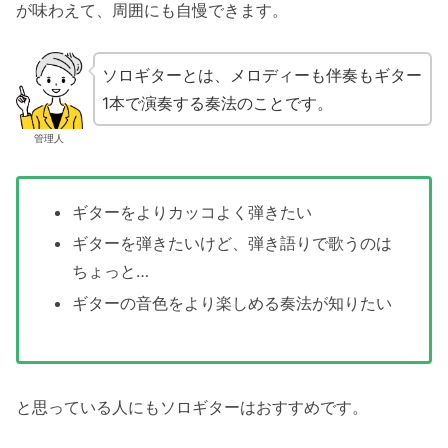
が味わえて、周囲にも自慢できます。
ソロギターとは、メロディーも伴奏もギター
1本で演奏する奏法のことです。
管理人
ギターをよりカッコよく弾きたい
ギターを弾きたいけど、弾き語りで歌うのは
ちょっと…
ギターの音色をより楽しめる奏法が知りたい
と思っている人にもソロギターはおすすめです。