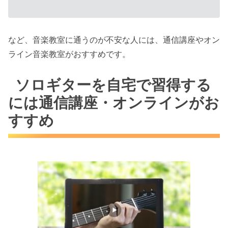
など、音楽教室に通うのが不安な人には、通信講座やオン
ライン音楽教室がおすすめです。
ソロギターを自宅で習得する
には通信講座・オンラインがお
すすめ