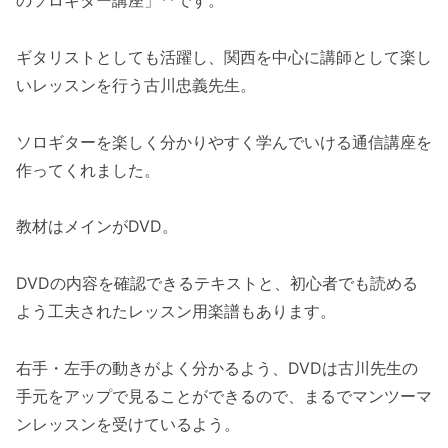
のソロギター講座」**です。
ギタリストとしても活躍し、関西を中心に講師として楽し
いレッスンを行う古川忠義先生。
ソロギターを楽しく分かりやすく学んでいける通信講座を
作ってくれました。
教材はメインがDVD。
DVDの内容を確認できるテキストと、初心者でも読める
よう工夫されたレッスン用楽譜もあります。
右手・左手の動きがよく分かるよう、DVDは古川先生の
手元をアップで見ることができるので、まるでマンツーマ
ンレッスンを受けているよう。