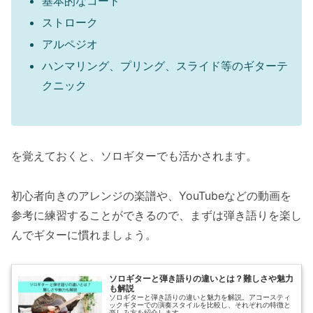
基本的なコード
ストローク
アルペジオ
ハンマリング、プリング、スライド等のギターテ
クニック
を覚えておくと、ソロギターでも活かされます。
初心者向きのアレンジの楽譜や、YouTubeなどの動画を
参考に練習することができるので、まずは弾き語りを楽し
んでギターに慣れましょう。
ソロギターと弾き語りの違いとは？難しさや魅力
も解説
ソロギターと弾き語りの違いと魅力を解説。アコースティ
ックギターでの演奏スタイルを比較し、それぞれの特徴と
楽しみ方を紹介します。