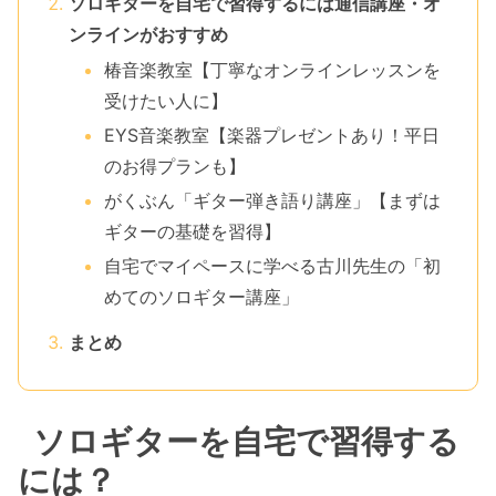
ソロギターを自宅で習得するには通信講座・オ
ンラインがおすすめ
椿音楽教室【丁寧なオンラインレッスンを
受けたい人に】
EYS音楽教室【楽器プレゼントあり！平日
のお得プランも】
がくぶん「ギター弾き語り講座」【まずは
ギターの基礎を習得】
自宅でマイペースに学べる古川先生の「初
めてのソロギター講座」
まとめ
ソロギターを自宅で習得する
には？