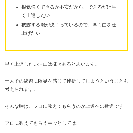
根気強くできるか不安だから、できるだけ早
く上達したい
披露する場が決まっているので、早く曲を仕
上げたい
早く上達したい理由は様々あると思います。
一人での練習に限界を感じて挫折してしまうということも
考えられます。
そんな時は、プロに教えてもらうのが上達への近道です。
プロに教えてもらう手段としては、