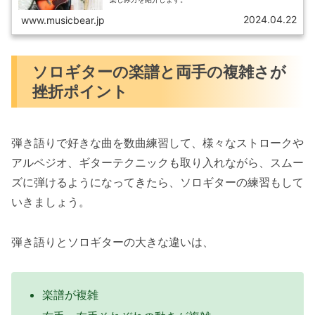
2024.04.22
www.musicbear.jp
ソロギターの楽譜と両手の複雑さが
挫折ポイント
弾き語りで好きな曲を数曲練習して、様々なストロークや
アルペジオ、ギターテクニックも取り入れながら、スムー
ズに弾けるようになってきたら、ソロギターの練習もして
いきましょう。
弾き語りとソロギターの大きな違いは、
楽譜が複雑