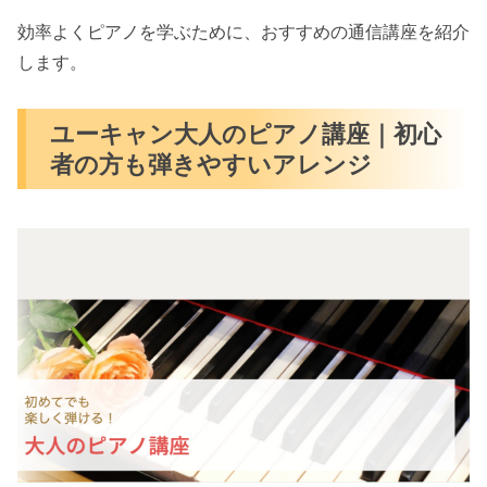
効率よくピアノを学ぶために、おすすめの通信講座を紹介
します。
ユーキャン大人のピアノ講座｜初心
者の方も弾きやすいアレンジ