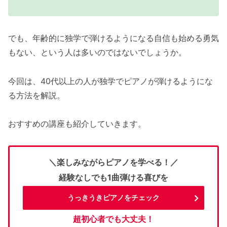
でも、年齢的に独学で弾けるようになる自信も始める勇気
もない、という人は多いのではないでしょうか。
今回は、40代以上の人が独学でピアノが弾けるようにな
る方法を解説。
おすすめの講座も紹介していきます。
＼楽しみながらピアノを学べる！／
経験なしでも1曲弾ける喜びを
うっきうきピアノをチェック
超初心者でも大丈夫！