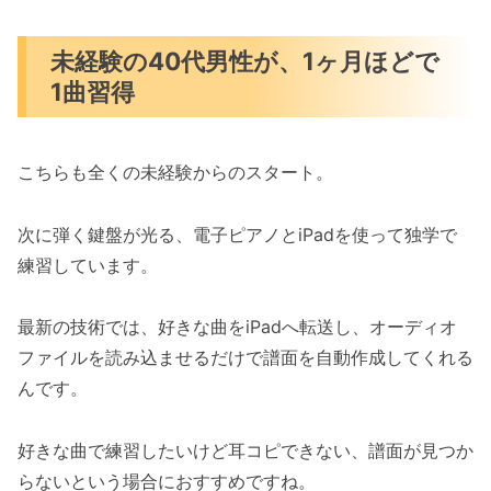
未経験の40代男性が、1ヶ月ほどで
1曲習得
こちらも全くの未経験からのスタート。
次に弾く鍵盤が光る、電子ピアノとiPadを使って独学で
練習しています。
最新の技術では、好きな曲をiPadへ転送し、オーディオ
ファイルを読み込ませるだけで譜面を自動作成してくれる
んです。
好きな曲で練習したいけど耳コピできない、譜面が見つか
らないという場合におすすめですね。