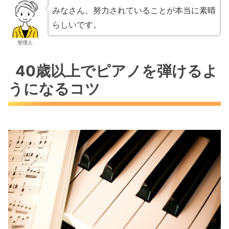
みなさん、努力されていることが本当に素晴
らしいです。
管理人
40歳以上でピアノを弾けるよ
うになるコツ