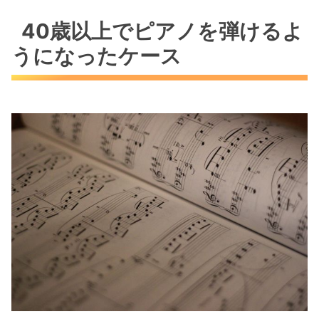
40歳以上でピアノを弾けるよ
うになったケース