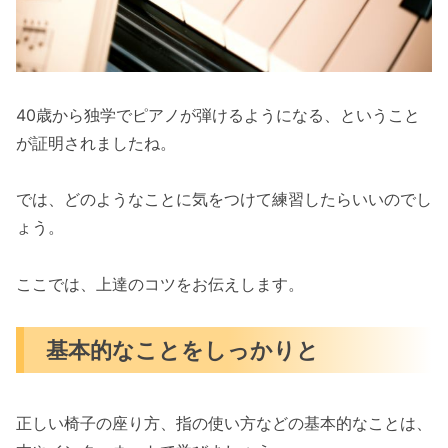
40歳から独学でピアノが弾けるようになる、ということ
が証明されましたね。
では、どのようなことに気をつけて練習したらいいのでし
ょう。
ここでは、上達のコツをお伝えします。
基本的なことをしっかりと
正しい椅子の座り方、指の使い方などの基本的なことは、