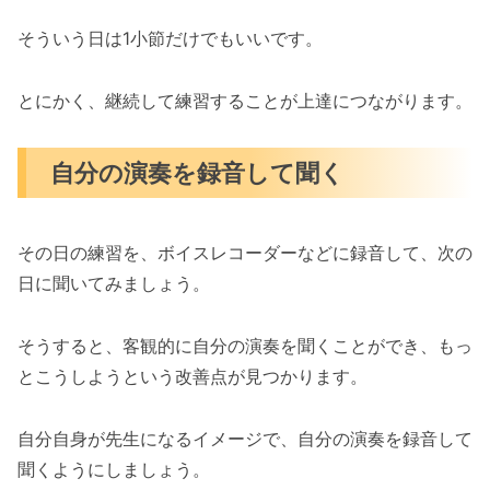
そういう日は1小節だけでもいいです。
とにかく、継続して練習することが上達につながります。
自分の演奏を録音して聞く
その日の練習を、ボイスレコーダーなどに録音して、次の
日に聞いてみましょう。
そうすると、客観的に自分の演奏を聞くことができ、もっ
とこうしようという改善点が見つかります。
自分自身が先生になるイメージで、自分の演奏を録音して
聞くようにしましょう。