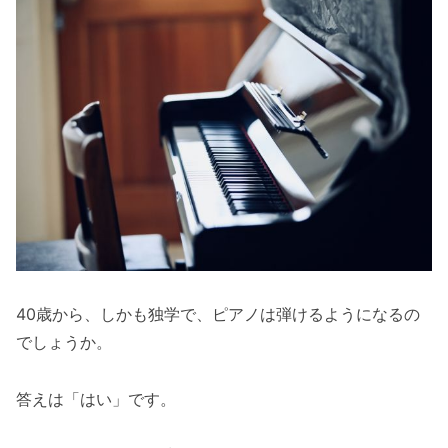
40歳から、しかも独学で、ピアノは弾けるようになるの
でしょうか。
答えは「はい」です。