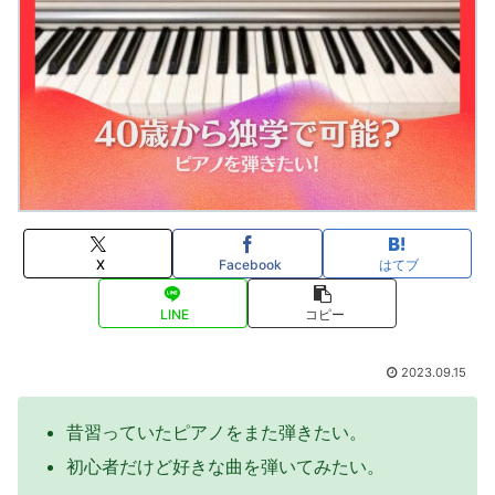
X
Facebook
はてブ
LINE
コピー
2023.09.15
昔習っていたピアノをまた弾きたい。
初心者だけど好きな曲を弾いてみたい。