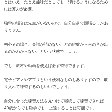
とはいえ、たとえ趣味だとしても、弾けるようになるため
には努力が必要。
独学の場合は先生がいないので、自分自身で頑張るしかあ
りません。
初心者の場合、楽譜が読めない、どの鍵盤から何の音が出
るのかわからない、という状態でしょう。
でも、教材や動画を使えば必ず習得できます。
電子ピアノやアプリという便利なものもありますので、取
り入れて練習するのもいいでしょう。
自分に合った練習方法を見つけて継続して練習できれば、
40歳からでも独学でも、上達することは可能です。