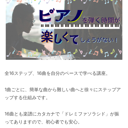
全16ステップ、16曲を自分のペースで学べる講座。
1曲ごとに、簡単な曲から難しい曲へと徐々にステップア
ップする仕組みです。
16曲とも楽譜にカタカナで「ドレミファソラシド」が振
ってありますので、初心者でも安心。