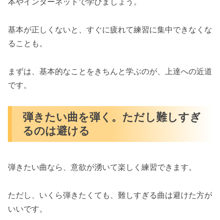
本やインターネットで学びましょう。
基本が正しくないと、すぐに疲れて練習に集中できなくな
ることも。
まずは、基本的なことをきちんと学ぶのが、上達への近道
です。
弾きたい曲を弾く。ただし難しすぎ
るのは避ける
弾きたい曲なら、意欲が湧いて楽しく練習できます。
ただし、いくら弾きたくても、難しすぎる曲は避けた方が
いいです。