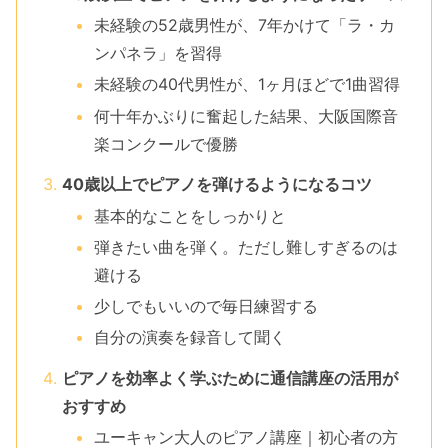
未経験の52歳男性が、7年かけて「ラ・カ
ンパネラ」を習得
未経験の40代男性が、1ヶ月ほどで1曲習得
何十年かぶりに奮起した結果、大阪国際音
楽コンクールで優勝
40歳以上でピアノを弾けるようになるコツ
基本的なことをしっかりと
弾きたい曲を弾く。ただし難しすぎるのは
避ける
少しでもいいので毎日練習する
自分の演奏を録音して聞く
ピアノを効率よく学ぶために通信講座の活用が
おすすめ
ユーキャン大人のピアノ講座｜初心者の方