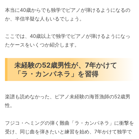
本当に40歳からでも独学でピアノが弾けるようになるの
か、半信半疑な人もいるでしょう。
ここでは、40歳以上で独学でピアノが弾けるようになっ
たケースをいくつか紹介します。
未経験の52歳男性が、7年かけて
「ラ・カンパネラ」を習得
楽譜も読めなかった、ピアノ未経験の海苔漁師の52歳男
性。
フジコ・ヘミングの弾く難曲「ラ・カンパネラ」に衝撃を
受け、同じ曲を弾きたいと練習を始め、7年かけて独学で