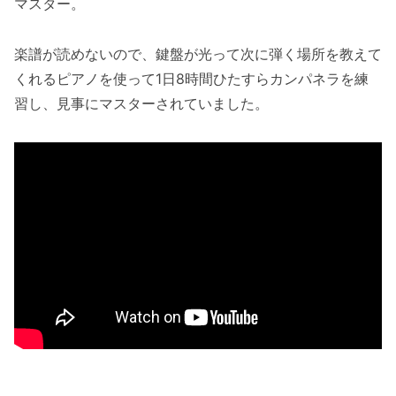
マスター。
楽譜が読めないので、鍵盤が光って次に弾く場所を教えて
くれるピアノを使って1日8時間ひたすらカンパネラを練
習し、見事にマスターされていました。