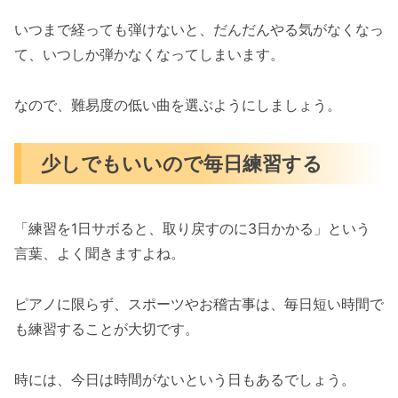
いつまで経っても弾けないと、だんだんやる気がなくなっ
て、いつしか弾かなくなってしまいます。
なので、難易度の低い曲を選ぶようにしましょう。
少しでもいいので毎日練習する
「練習を1日サボると、取り戻すのに3日かかる」という
言葉、よく聞きますよね。
ピアノに限らず、スポーツやお稽古事は、毎日短い時間で
も練習することが大切です。
時には、今日は時間がないという日もあるでしょう。