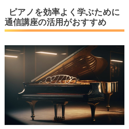
ピアノを効率よく学ぶために
通信講座の活用がおすすめ