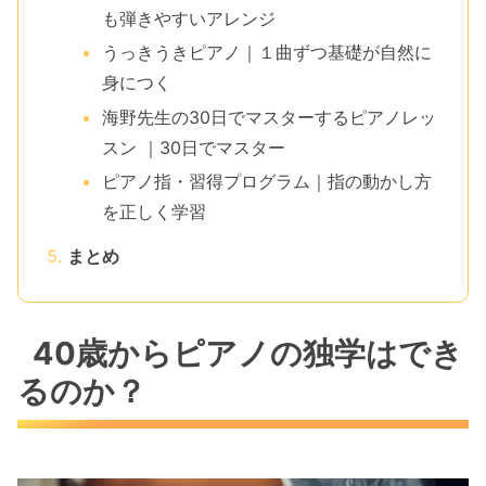
も弾きやすいアレンジ
うっきうきピアノ｜１曲ずつ基礎が自然に
身につく
海野先生の30日でマスターするピアノレッ
スン ｜30日でマスター
ピアノ指・習得プログラム｜指の動かし方
を正しく学習
まとめ
40歳からピアノの独学はでき
るのか？