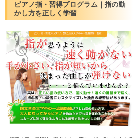
ピアノ指・習得プログラム｜指の動
かし方を正しく学習