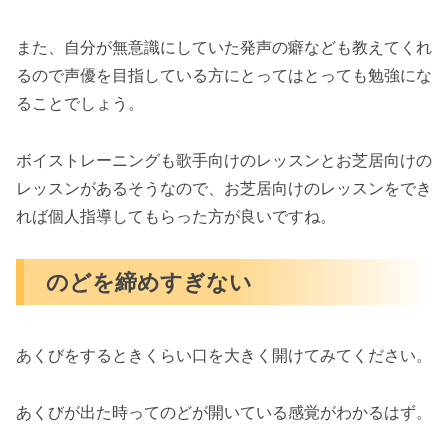
また、自分が無意識にしていた発声の癖なども教えてくれ
るので声優を目指している方にとってはとっても勉強にな
ることでしょう。
ボイストレーニングも歌手向けのレッスンとお芝居向けの
レッスンがあるそうなので、お芝居向けのレッスンをでき
れば個人指導してもらった方が良いですね。
のどを締めすぎない
あくびをするときくらい口を大きく開けてみてください。
あくびが出た時ってのどが開いている感覚がわかるはず。