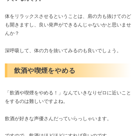
体をリラックスさせるということは、肩の力も抜けてのど
も開きますし、良い発声ができるんじゃないかと思いませ
んか？
深呼吸して、体の力を抜いてみるのも良いでしょう。
飲酒や喫煙をやめる
「飲酒や喫煙をやめる！」なんていきなりゼロに近いこと
をするのは難しいですよね。
飲酒が好きな声優さんだっていらっしゃいます。
ですので、飲酒はほどほどにすれば良いのです。