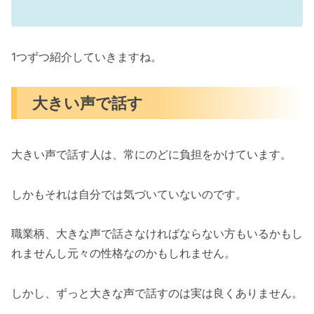
1つずつ紹介していきますね。
大きい声で話す
大きい声で話す人は、常にのどに負担をかけています。
しかもそれは自分では気づいていないのです。
職業柄、大きな声で話さなければならない方もいるかもし
れませんし元々の性格なのかもしれません。
しかし、ずっと大きな声で話すのは実は良くありません。