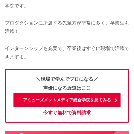
学院です。
プロダクションに所属する先輩方が非常に多く、卒業生も
活躍！
インターンシップも充実で、卒業後はすぐに現場で活躍で
きますよ。
＼現場で学んでプロになる／
声優になる近道はここ
アミューズメントメディア総合学院を見てみる
今すぐ無料で資料請求