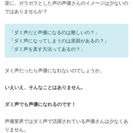
逆に、ガラガラとした声の声優さんのイメージは少ないの
ではありませんか？
「ダミ声だと声優になるのは難しいの？」
「ダミ声になってしまうのは原因があるの？」
「ダミ声を直す方法ってあるの？」
ダミ声だったら声優になれないのでしょうか。
いえいえ、そんなことはありません。
ダミ声でも声優になれるのです！
声優業界ではダミ声で活躍されている声優さんは少なくあ
りません。