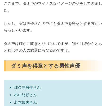
ここまで、ダミ声がマイナスなイメージの話をしてきまし
た。
しかし、実は声優さんの中にもダミ声を得意とする方がい
らっしゃいます。
ダミ声は確かに聞きとりづらいですが、別の目線からとら
えればその人の武器にもなるのですよ。
ダミ声を得意とする男性声優
津久井教生さん
杉山紀彰さん
若本規夫さん