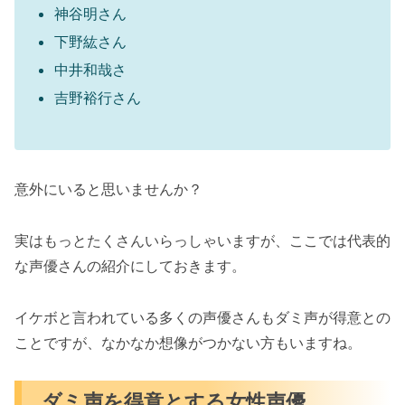
神谷明さん
下野紘さん
中井和哉さ
吉野裕行さん
意外にいると思いませんか？
実はもっとたくさんいらっしゃいますが、ここでは代表的
な声優さんの紹介にしておきます。
イケボと言われている多くの声優さんもダミ声が得意との
ことですが、なかなか想像がつかない方もいますね。
ダミ声を得意とする女性声優