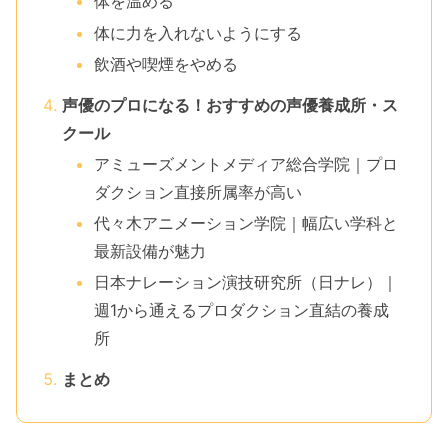
体を温める
体に力を入れないようにする
飲酒や喫煙をやめる
声優のプロになる！おすすめの声優養成所・ス
クール
アミューズメントメディア総合学院｜プロ
ダクション直接所属率が高い
代々木アニメーション学院｜幅広い学科と
最新設備が魅力
日本ナレーション演技研究所（日ナレ）｜
週1から通えるプロダクション直結の養成
所
まとめ