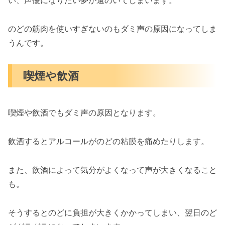
い、声優になりたい夢が遠のいてしまいます。
のどの筋肉を使いすぎないのもダミ声の原因になってしま
うんです。
喫煙や飲酒
喫煙や飲酒でもダミ声の原因となります。
飲酒するとアルコールがのどの粘膜を痛めたりします。
また、飲酒によって気分がよくなって声が大きくなること
も。
そうするとのどに負担が大きくかかってしまい、翌日のど