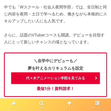
中でも「Wスクール・社会人夜間学部」では、全日制と同
じ内容を夜間・土日で学べるため、働きながら本格的にス
キルアップしたい人にも人気です。
さらに、話題のVTuberコースも開講。デビューを目指す
人にとって新しいチャンスの場となっています。
＼在学中にデビューも／
夢を叶えるカリキュラムを設定
代々木アニメーション学院を見てみる
最短1分！資料請求！
ホーム
検索
トップ
サイドバー