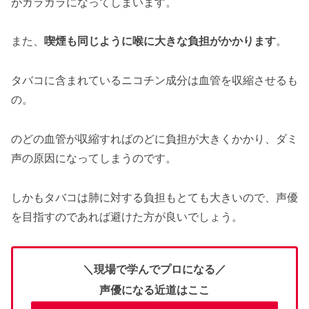
がガラガラになってしまいます。
また、
喫煙も同じように喉に大きな負担がかかります
。
タバコに含まれているニコチン成分は血管を収縮させるも
の。
のどの血管が収縮すればのどに負担が大きくかかり、ダミ
声の原因になってしまうのです。
しかもタバコは肺に対する負担もとても大きいので、声優
を目指すのであれば避けた方が良いでしょう。
＼現場で学んでプロになる／
声優になる近道はここ