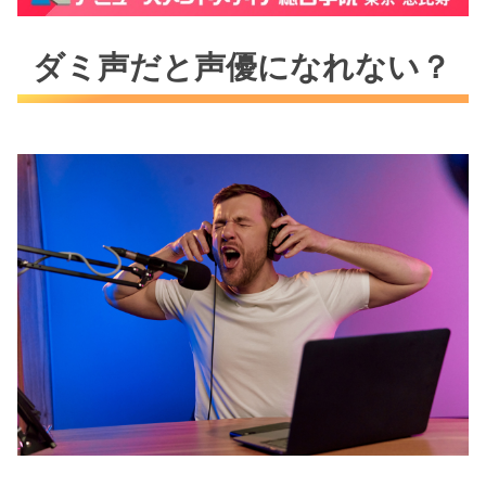
ダミ声だと声優になれない？