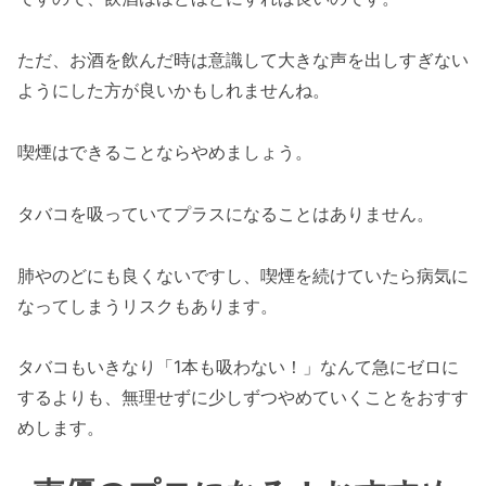
ただ、お酒を飲んだ時は意識して大きな声を出しすぎない
ようにした方が良いかもしれませんね。
喫煙はできることならやめましょう。
タバコを吸っていてプラスになることはありません。
肺やのどにも良くないですし、喫煙を続けていたら病気に
なってしまうリスクもあります。
タバコもいきなり「1本も吸わない！」なんて急にゼロに
するよりも、無理せずに少しずつやめていくことをおすす
めします。