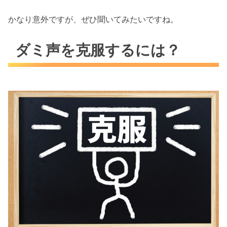
かなり意外ですが、ぜひ聞いてみたいですね。
ダミ声を克服するには？