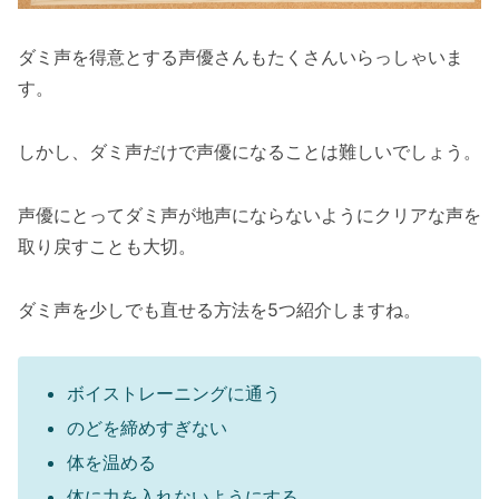
ダミ声を得意とする声優さんもたくさんいらっしゃいま
す。
しかし、ダミ声だけで声優になることは難しいでしょう。
声優にとってダミ声が地声にならないようにクリアな声を
取り戻すことも大切。
ダミ声を少しでも直せる方法を5つ紹介しますね。
ボイストレーニングに通う
のどを締めすぎない
体を温める
体に力を入れないようにする