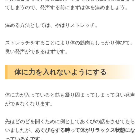
てしまうので、発声する前にまずは体を温めましょう。
温める方法としては、やはりストレッチ。
ストレッチをすることにより体の筋肉もしっかり伸びて、
良い発声ができるはずです。
体に力を入れないようにする
体に力が入っていると筋も凝り固まってしまって良い発声
ができなくなります。
先ほどのどを開くために例としてあくびの話をさせてもら
いましたが、
あくびをする時って体がリラックス状態にな
っているんです。