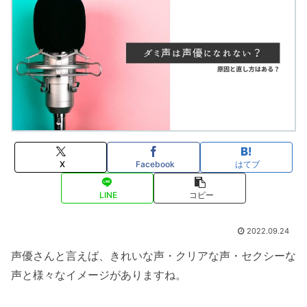
X
Facebook
はてブ
LINE
コピー
2022.09.24
声優さんと言えば、きれいな声・クリアな声・セクシーな
声と様々なイメージがありますね。