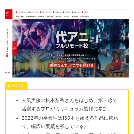
人気声優の松本梨香さんをはじめ、第一線で
活躍するプロがカリキュラム監修に参加。
2022年の卒業生は150本を超える作品に携わ
り、幅広い実績を残している。