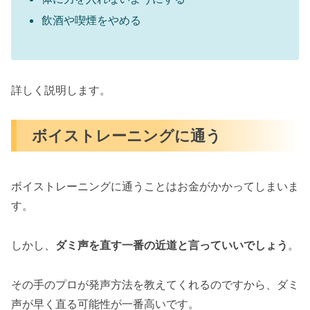
飲酒や喫煙をやめる
詳しく説明します。
ボイストレーニングに通う
ボイストレーニングに通うことはお金がかかってしまいま
す。
しかし、
ダミ声を直す一番の近道と言っていいでしょう
。
その手のプロが発声方法を教えてくれるのですから、ダミ
声が早く直る可能性が一番高いです。