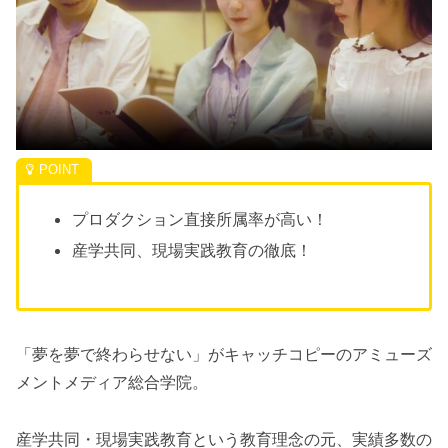
プロダクション直接所属率が高い！
産学共同、現場実践教育の徹底！
「夢を夢で終わらせない」がキャッチコピーのアミューズ
メントメディア総合学院。
産学共同・現場実践教育という教育理念の元、実績多数の