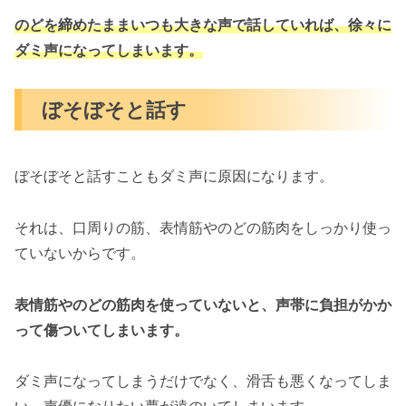
のどを締めたままいつも大きな声で話していれば、徐々に
ダミ声になってしまいます。
ぼそぼそと話す
ぼそぼそと話すこともダミ声に原因になります。
それは、口周りの筋、表情筋やのどの筋肉をしっかり使っ
ていないからです。
表情筋やのどの筋肉を使っていないと、声帯に負担がかか
って傷ついてしまいます。
ダミ声になってしまうだけでなく、滑舌も悪くなってしま