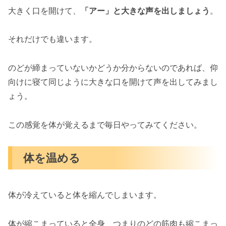
大きく口を開けて、
「アー」と大きな声を出しましょう
。
それだけでも違います。
のどが締まっていないかどうか分からないのであれば、仰
向けに寝て同じように大きな口を開けて声を出してみまし
ょう。
この感覚を体が覚えるまで毎日やってみてください。
体を温める
体が冷えていると体を縮んでしまいます。
体が縮こまっていると全身、つまりのどの筋肉も縮こまっ