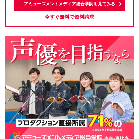
アミューズメントメディア総合学院を見てみる
今すぐ無料で資料請求