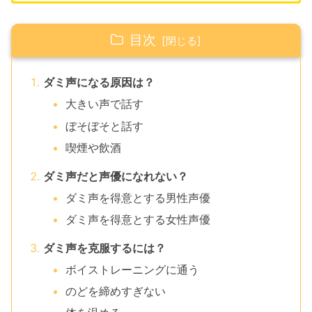
目次
ダミ声になる原因は？
大きい声で話す
ぼそぼそと話す
喫煙や飲酒
ダミ声だと声優になれない？
ダミ声を得意とする男性声優
ダミ声を得意とする女性声優
ダミ声を克服するには？
ボイストレーニングに通う
のどを締めすぎない