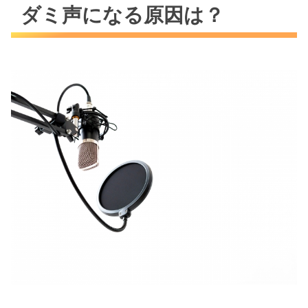
ダミ声になる原因は？