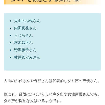
大山のぶ代さん
内田真礼さん
くじらさん
悠木碧さん
野沢雅子さん
林原めぐみさん
大山のぶ代さんや野沢さんは代表的なダミ声の声優さん。
他にも、普段はかわいらしい声を出す女性声優さんでも、
ダミ声が得意な人はいるようです。