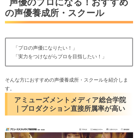
声優のプロになる！おすすめ
の声優養成所・スクール
「プロの声優になりたい！」
「実力をつけながらプロを目指したい！」
そんな方におすすめの声優養成所・スクールを紹介しま
す。
アミューズメントメディア総合学院
｜プロダクション直接所属率が高い