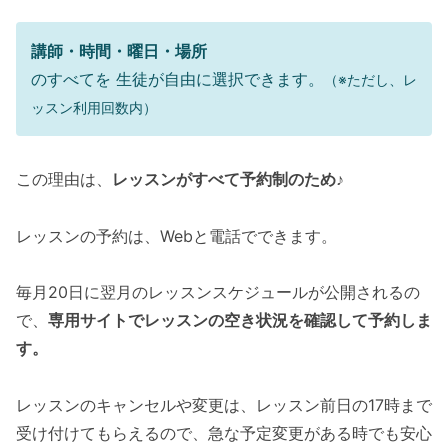
講師・時間・曜日・場所
のすべてを 生徒が自由に選択できます。
（※ただし、レ
ッスン利用回数内）
この理由は、
レッスンがすべて予約制のため♪
レッスンの予約は、Webと電話でできます。
毎月20日に翌月のレッスンスケジュールが公開されるの
で、
専用サイトでレッスンの空き状況を確認して予約しま
す。
レッスンのキャンセルや変更は、レッスン前日の17時まで
受け付けてもらえるので、急な予定変更がある時でも安心