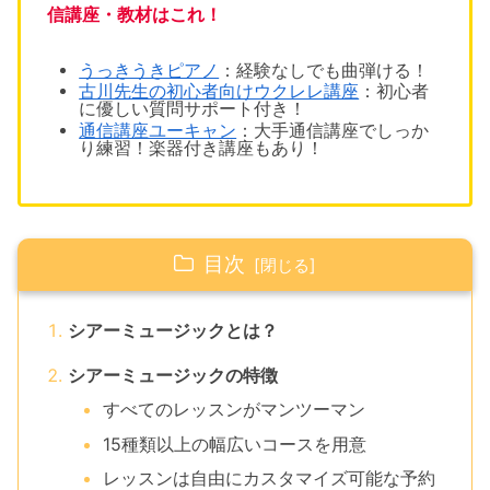
信講座・教材はこれ！
うっきうきピアノ
：経験なしでも1曲弾ける！
古川先生の初心者向けウクレレ講座
：初心者
に優しい質問サポート付き！
通信講座ユーキャン
：大手通信講座でしっか
り練習！楽器付き講座もあり！
目次
シアーミュージックとは？
シアーミュージックの特徴
すべてのレッスンがマンツーマン
15種類以上の幅広いコースを用意
レッスンは自由にカスタマイズ可能な予約