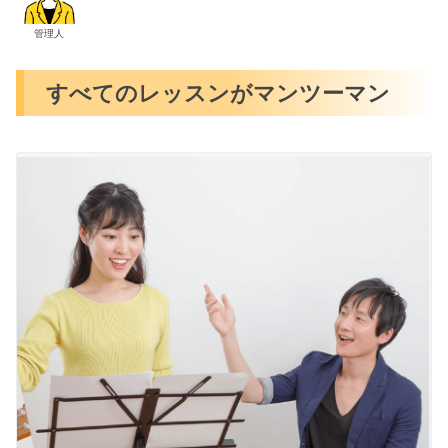
管理人
すべてのレッスンがマンツーマン