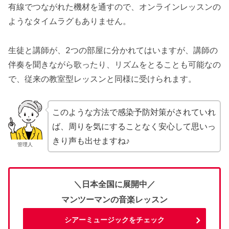
有線でつながれた機材を通すので、オンラインレッスンの
ようなタイムラグもありません。
生徒と講師が、2つの部屋に分かれてはいますが、講師の
伴奏を聞きながら歌ったり、リズムをとることも可能なの
で、従来の教室型レッスンと同様に受けられます。
このような方法で感染予防対策がされていれ
ば、周りを気にすることなく安心して思いっ
きり声も出せますね♪
管理人
＼日本全国に展開中／
マンツーマンの音楽レッスン
シアーミュージックをチェック