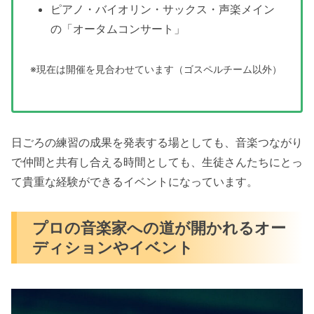
ピアノ・バイオリン・サックス・声楽メイン
の「オータムコンサート」
※現在は開催を見合わせています（ゴスペルチーム以外）
日ごろの練習の成果を発表する場としても、音楽つながり
で仲間と共有し合える時間としても、生徒さんたちにとっ
て貴重な経験ができるイベントになっています。
プロの音楽家への道が開かれるオー
ディションやイベント