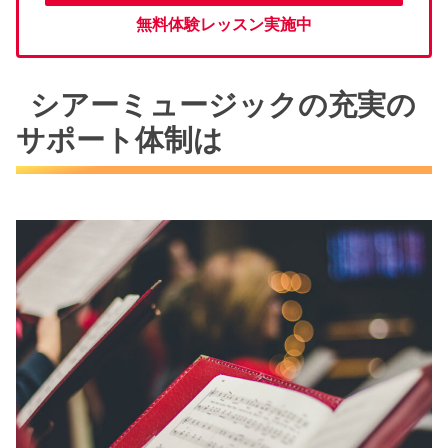
無料体験レッスン実施中
シアーミュージックの充実の
サポート体制は