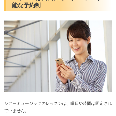
能な予約制
シアーミュージックのレッスンは、曜日や時間は固定され
ていません。