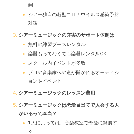
制
シアー独自の新型コロナウイルス感染予防
対策
シアーミュージックの充実のサポート体制は
無料の練習ブースレンタル
楽器もってなくても楽器レンタルOK
スクール内イベントが多数
プロの音楽家への道が開かれるオーディシ
ョンやイベント
シアーミュージックのレッスン費用
シアーミュージックは恋愛目当てで入会する人
がいるって本当？
1.人によっては、音楽教室で恋愛に発展す
る