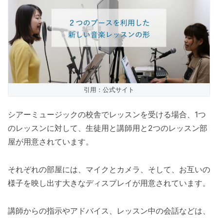
引用：公式サイト
シアーミュージックの校舎でレッスンを受ける場合、1つ
のレッスンに対して、生徒用と講師用と2つのレッスン部
屋が用意されています。
それぞれの部屋には、マイクとカメラ、そして、お互いの
様子を映し出す大きなディスプレイが用意されています。
講師からの指示やアドバイス、レッスン中の会話などは、