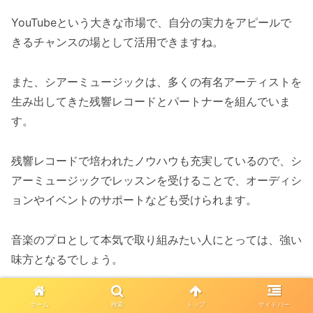
YouTubeという大きな市場で、自分の実力をアピールで
きるチャンスの場として活用できますね。
また、シアーミュージックは、多くの有名アーティストを
生み出してきた残響レコードとパートナーを組んでいま
す。
残響レコードで培われたノウハウも充実しているので、シ
アーミュージックでレッスンを受けることで、オーディシ
ョンやイベントのサポートなども受けられます。
音楽のプロとして本気で取り組みたい人にとっては、強い
味方となるでしょう。
シアーミュージックのレッス
ホーム
検索
トップ
サイドバー