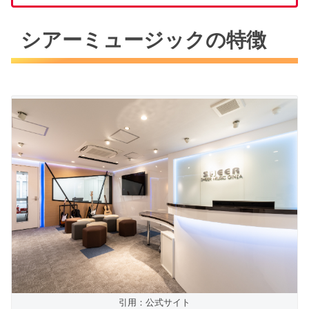
シアーミュージックの特徴
引用：公式サイト