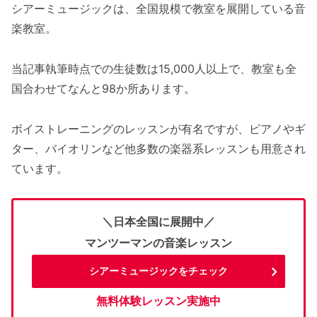
シアーミュージックは、全国規模で教室を展開している音
楽教室。
当記事執筆時点での生徒数は15,000人以上で、教室も全
国合わせてなんと98か所あります。
ボイストレーニングのレッスンが有名ですが、ピアノやギ
ター、バイオリンなど他多数の楽器系レッスンも用意され
ています。
＼日本全国に展開中／
マンツーマンの音楽レッスン
シアーミュージックをチェック
無料体験レッスン実施中