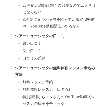
2. 生徒と講師は別々の部屋なので二人きり
にならない
3.恋愛にまつわる曲を歌っているSNS発信
や、YouTube動画配信があるから
シアーミュージックの口コミ
悪い口コミ
良い口コミ
口コミの総評
シアーミュージックの無料体験レッスン申込み
方法
無料レッスン予約
無料体験レッスン当日の流れ
特別講師しらスタさんのYouTube動画でレ
ッスンの様子をチェック