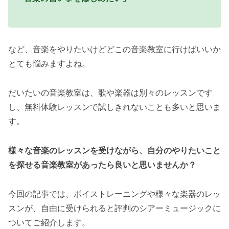
など、音楽をやりたいけどどこの音楽教室に行けばいいか
とても悩みますよね。
だいたいの音楽教室は、歌や楽器は別々のレッスンです
し、無料体験レッスンで試しきれないことも多いと思いま
す。
様々な音楽のレッスンを受けながら、自分のやりたいこと
を探せる音楽教室があったら良いと思いませんか？
今回の記事では、ボイストレーニングや様々な楽器のレッ
スンが、自由に受けられると評判のシアーミュージックに
ついてご紹介します。