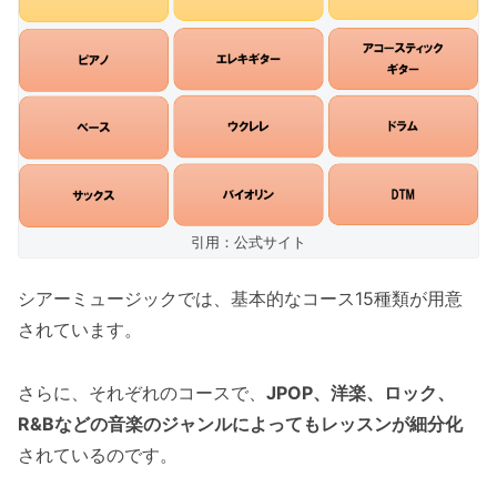
引用：公式サイト
シアーミュージックでは、基本的なコース15種類が用意
されています。
さらに、それぞれのコースで、
JPOP、洋楽、ロック、
R&Bなどの音楽のジャンルによってもレッスンが細分化
されているのです。