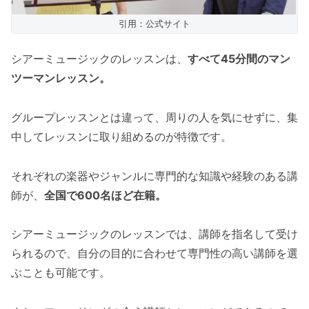
引用：公式サイト
シアーミュージックのレッスンは、
すべて45分間のマン
ツーマンレッスン。
グループレッスンとは違って、周りの人を気にせずに、集
中してレッスンに取り組めるのが特徴です。
それぞれの楽器やジャンルに専門的な知識や経験のある講
師が、
全国で600名ほど在籍。
シアーミュージックのレッスンでは、講師を指名して受け
られるので、自分の目的に合わせて専門性の高い講師を選
ぶことも可能です。