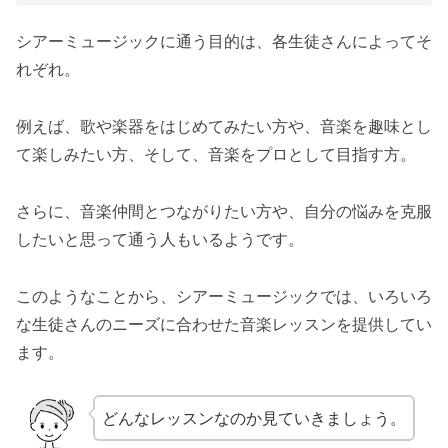
シアーミュージックに通う目的は、各生徒さんによってそ
れぞれ。
例えば、歌や楽器をはじめてみたい方や、音楽を趣味とし
て楽しみたい方、そして、音楽をプロとして目指す方。
さらに、音楽仲間とつながりたい方や、自分の悩みを克服
したいと思って通う人もいるようです。
このようなことから、シアーミュージックでは、いろいろ
な生徒さんのニーズに合わせた音楽レッスンを提供してい
ます。
どんなレッスンなのか見ていきましょう。