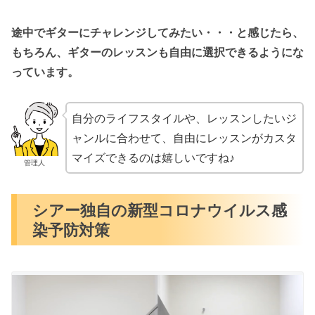
途中でギターにチャレンジしてみたい・・・と感じたら、
もちろん、ギターのレッスンも自由に選択できるようにな
っています。
自分のライフスタイルや、レッスンしたいジ
ャンルに合わせて、自由にレッスンがカスタ
マイズできるのは嬉しいですね♪
管理人
シアー独自の新型コロナウイルス感
染予防対策