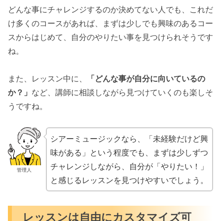
どんな事にチャレンジするのか決めてない人でも、これだ
け多くのコースがあれば、まずは少しでも興味のあるコー
スからはじめて、自分のやりたい事を見つけられそうです
ね。
また、レッスン中に、
「どんな事が自分に向いているの
か？」
など、講師に相談しながら見つけていくのも楽しそ
うですね。
シアーミュージックなら、「未経験だけど興
味がある」という程度でも、まずは少しずつ
チャレンジしながら、自分が「やりたい！」
管理人
と感じるレッスンを見つけやすいでしょう。
レッスンは自由にカスタマイズ可