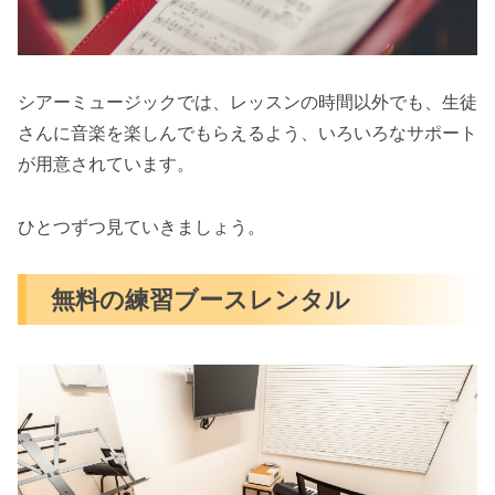
シアーミュージックでは、レッスンの時間以外でも、生徒
さんに音楽を楽しんでもらえるよう、いろいろなサポート
が用意されています。
ひとつずつ見ていきましょう。
無料の練習ブースレンタル