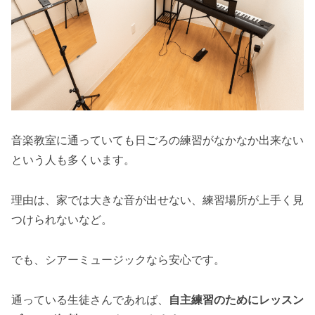
音楽教室に通っていても日ごろの練習がなかなか出来ない
という人も多くいます。
理由は、家では大きな音が出せない、練習場所が上手く見
つけられないなど。
でも、シアーミュージックなら安心です。
通っている生徒さんであれば、
自主練習のためにレッスン