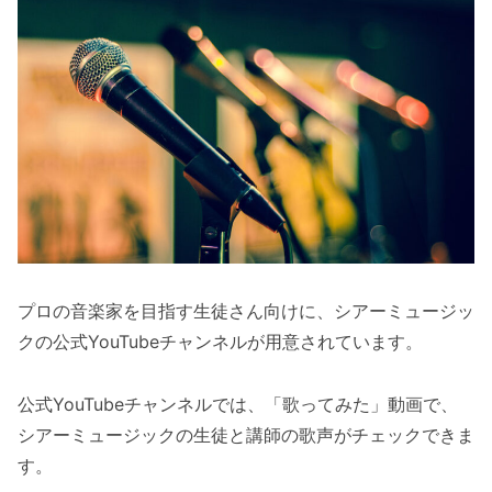
プロの音楽家を目指す生徒さん向けに、シアーミュージッ
クの公式YouTubeチャンネルが用意されています。
公式YouTubeチャンネルでは、「歌ってみた」動画で、
シアーミュージックの生徒と講師の歌声がチェックできま
す。