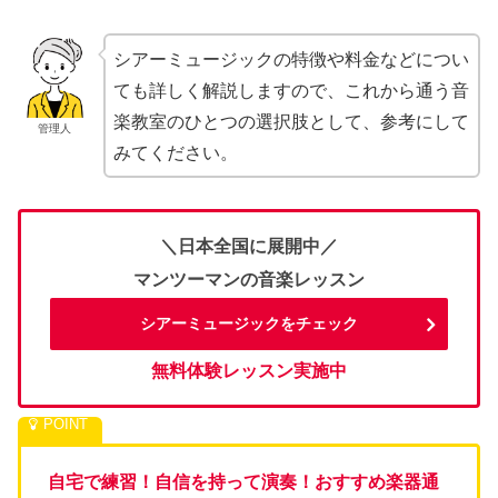
シアーミュージックの特徴や料金などについ
ても詳しく解説しますので、これから通う音
楽教室のひとつの選択肢として、参考にして
管理人
みてください。
＼日本全国に展開中／
マンツーマンの音楽レッスン
シアーミュージックをチェック
無料体験レッスン実施中
自宅で練習！自信を持って演奏！おすすめ楽器通