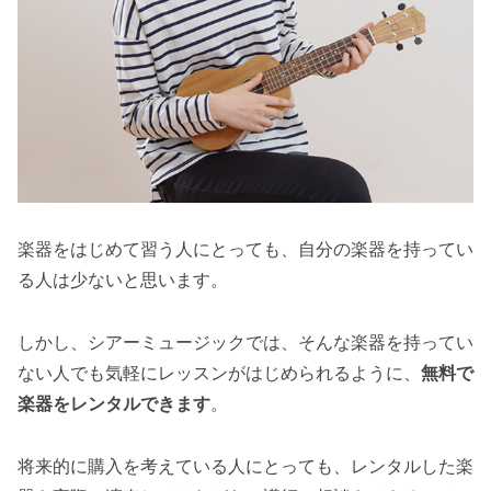
楽器をはじめて習う人にとっても、自分の楽器を持ってい
る人は少ないと思います。
しかし、シアーミュージックでは、そんな楽器を持ってい
ない人でも気軽にレッスンがはじめられるように、
無料で
楽器をレンタルできます
。
将来的に購入を考えている人にとっても、レンタルした楽