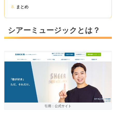
まとめ
シアーミュージックとは？
引用：公式サイト