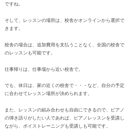
ですね。
そして、レッスンの場所は、校舎かオンラインから選択で
きます。
校舎の場合は、追加費用を支払うことなく、全国の校舎で
のレッスンも可能です。
仕事帰りは、仕事場から近い校舎で。
でも、休日は、家の近くの校舎で・・・など、自分の予定
に合わせてレッスン場所が決められます。
また、レッスンの組み合わせも自由にできるので、ピアノ
の弾き語りがしたい人であれば、ピアノレッスンを受講し
ながら、ボイストレーニングも受講しも可能です。