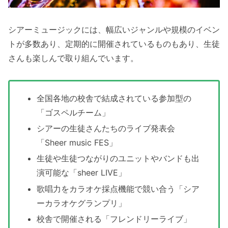
シアーミュージックには、幅広いジャンルや規模のイベン
トが多数あり、定期的に開催されているものもあり、生徒
さんも楽しんで取り組んでいます。
全国各地の校舎で結成されている参加型の
「ゴスペルチーム」
シアーの生徒さんたちのライブ発表会
「Sheer music FES」
生徒や生徒つながりのユニットやバンドも出
演可能な「sheer LIVE」
歌唱力をカラオケ採点機能で競い合う「シア
ーカラオケグランプリ」
校舎で開催される「フレンドリーライブ」