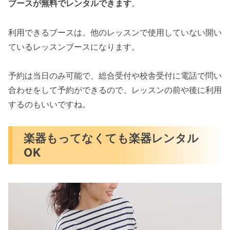
ブースが無料でレンタルできます
。
利用できるブースは、他のレッスンで使用していない開い
ているレッスンブースになります。
予約は当日のみ可能で、総合受付や校舎受付に電話で問い
合わせをして予約ができるので、レッスンの前や後に利用
するのもいいですね。
楽器もってなくても楽器レンタル
OK