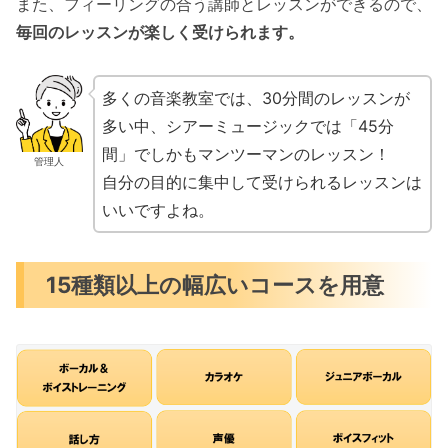
また、フィーリングの合う講師とレッスンができるので、
毎回のレッスンが楽しく受けられます。
多くの音楽教室では、30分間のレッスンが
多い中、シアーミュージックでは「45分
間」でしかもマンツーマンのレッスン！
管理人
自分の目的に集中して受けられるレッスンは
いいですよね。
15種類以上の幅広いコースを用意