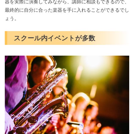
器を実際に演奏してみながら、講師に相談もできるので、
最終的に自分に合った楽器を手に入れることができるでし
ょう。
スクール内イベントが多数