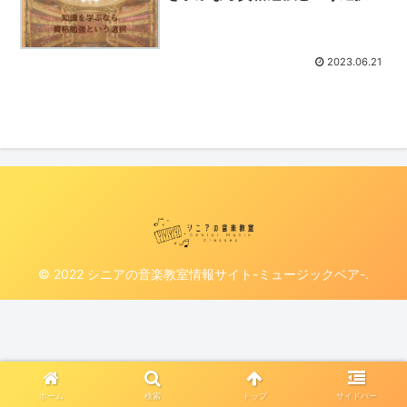
2023.06.21
© 2022 シニアの音楽教室情報サイト-ミュージックベア-.
ホーム
検索
トップ
サイドバー