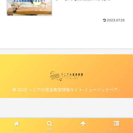
2023.07.25
© 2022 シニアの音楽教室情報サイト-ミュージックベア-.
ホーム
検索
トップ
サイドバー